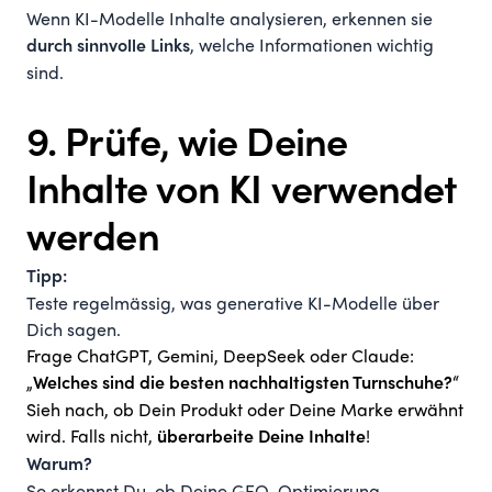
Wenn KI-Modelle Inhalte analysieren, erkennen sie
, welche Informationen wichtig
durch sinnvolle Links
sind.
9. Prüfe, wie Deine
Inhalte von KI verwendet
werden
Tipp:
Teste regelmässig, was generative KI-Modelle über
Dich sagen.
Frage ChatGPT, Gemini, DeepSeek oder Claude:
„
“
Welches sind die besten nachhaltigsten Turnschuhe?
Sieh nach, ob Dein Produkt oder Deine Marke erwähnt
wird. Falls nicht,
!
überarbeite Deine Inhalte
Warum?