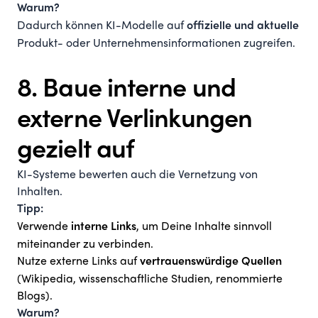
Warum?
Dadurch können KI-Modelle auf
offizielle und aktuelle
Produkt- oder Unternehmensinformationen zugreifen.
8. Baue interne und
externe Verlinkungen
gezielt auf
KI-Systeme bewerten auch die Vernetzung von
Inhalten.
Tipp:
Verwende
, um Deine Inhalte sinnvoll
interne Links
miteinander zu verbinden.
Nutze externe Links auf
vertrauenswürdige Quellen
(Wikipedia, wissenschaftliche Studien, renommierte
Blogs).
Warum?