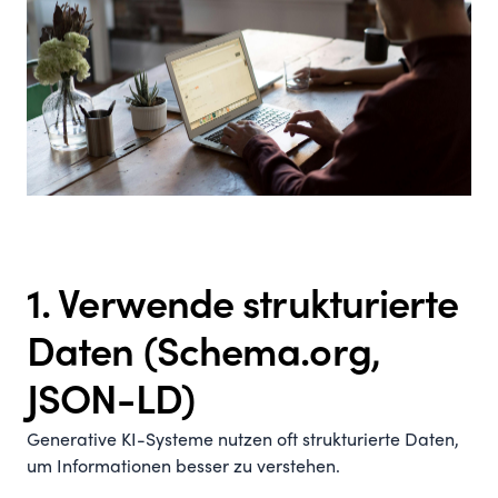
1. Verwende strukturierte
Daten (Schema.org,
JSON-LD)
Generative KI-Systeme nutzen oft strukturierte Daten,
um Informationen besser zu verstehen.