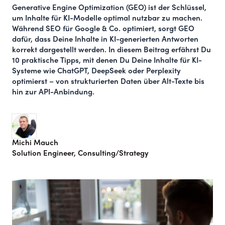
Generative Engine Optimization (GEO) ist der Schlüssel,
um Inhalte für KI-Modelle optimal nutzbar zu machen.
Während SEO für Google & Co. optimiert, sorgt GEO
dafür, dass Deine Inhalte in KI-generierten Antworten
korrekt dargestellt werden. In diesem Beitrag erfährst Du
10 praktische Tipps, mit denen Du Deine Inhalte für KI-
Systeme wie ChatGPT, DeepSeek oder Perplexity
optimierst – von strukturierten Daten über Alt-Texte bis
hin zur API-Anbindung.
Michi Mauch
Solution Engineer, Consulting/Strategy