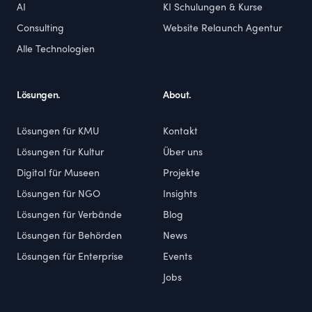
AI
KI Schulungen & Kurse
Consulting
Website Relaunch Agentur
Alle Technologien
Lösungen.
About.
Lösungen für KMU
Kontakt
Lösungen für Kultur
Über uns
Digital für Museen
Projekte
Lösungen für NGO
Insights
Lösungen für Verbände
Blog
Lösungen für Behörden
News
Lösungen für Enterprise
Events
Jobs