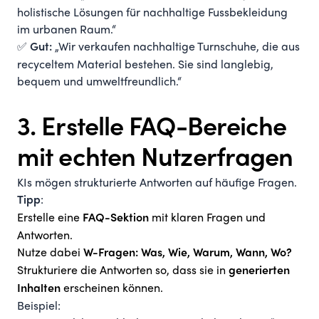
holistische Lösungen für nachhaltige Fussbekleidung
im urbanen Raum.“
✅
„Wir verkaufen nachhaltige Turnschuhe, die aus
Gut:
recyceltem Material bestehen. Sie sind langlebig,
bequem und umweltfreundlich.“
3. Erstelle FAQ-Bereiche
mit echten Nutzerfragen
KIs mögen strukturierte Antworten auf häufige Fragen.
:
Tipp
Erstelle eine
mit klaren Fragen und
FAQ-Sektion
Antworten.
Nutze dabei
W-Fragen: Was, Wie, Warum, Wann, Wo?
Strukturiere die Antworten so, dass sie in
generierten
erscheinen können.
Inhalten
Beispiel: