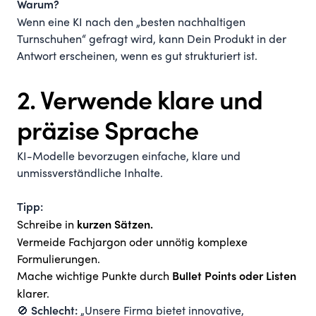
Warum?
Wenn eine KI nach den „besten nachhaltigen
Turnschuhen“ gefragt wird, kann Dein Produkt in der
Antwort erscheinen, wenn es gut strukturiert ist.
2. Verwende klare und
präzise Sprache
KI-Modelle bevorzugen einfache, klare und
unmissverständliche Inhalte.
Tipp:
Schreibe in
kurzen Sätzen.
Vermeide Fachjargon oder unnötig komplexe
Formulierungen.
Mache wichtige Punkte durch
Bullet Points oder Listen
klarer.
🚫
„Unsere Firma bietet innovative,
Schlecht: