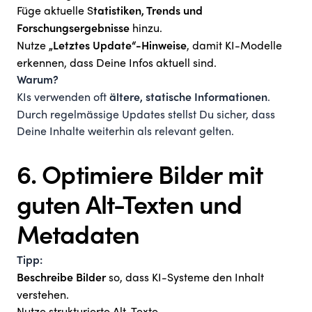
Füge aktuelle S
tatistiken, Trends und
hinzu.
Forschungsergebnisse
Nutze
, damit KI-Modelle
„Letztes Update“-Hinweise
erkennen, dass Deine Infos aktuell sind.
Warum?
KIs verwenden oft
.
ältere, statische Informationen
Durch regelmässige Updates stellst Du sicher, dass
Deine Inhalte weiterhin als relevant gelten.
6. Optimiere Bilder mit
guten Alt-Texten und
Metadaten
Tipp:
so, dass KI-Systeme den Inhalt
Beschreibe Bilder
verstehen.