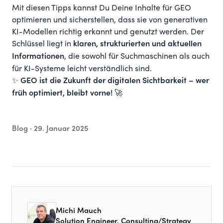
Mit diesen Tipps kannst Du Deine Inhalte für GEO
optimieren und sicherstellen, dass sie von generativen
KI-Modellen richtig erkannt und genutzt werden. Der
Schlüssel liegt in
klaren, strukturierten und aktuellen
, die sowohl für Suchmaschinen als auch
Informationen
für KI-Systeme leicht verständlich sind.
✨
GEO ist die Zukunft der digitalen Sichtbarkeit – wer
🚀
früh optimiert, bleibt vorne!
Blog ·
29. Januar 2025
Michi Mauch
Solution Engineer, Consulting/Strategy