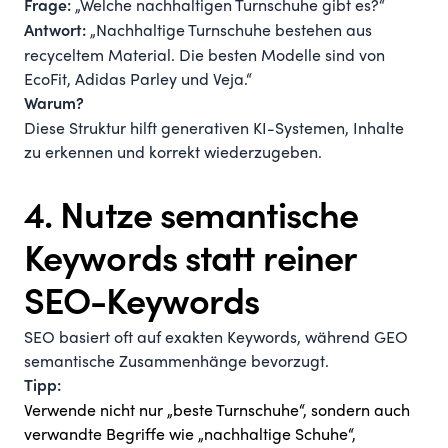
„Welche nachhaltigen Turnschuhe gibt es?“
Frage:
„Nachhaltige Turnschuhe bestehen aus
Antwort:
recyceltem Material. Die besten Modelle sind von
EcoFit, Adidas Parley und Veja.“
Warum?
Diese Struktur hilft generativen KI-Systemen, Inhalte
zu erkennen und korrekt wiederzugeben.
4. Nutze semantische
Keywords statt reiner
SEO-Keywords
SEO basiert oft auf exakten Keywords, während GEO
semantische Zusammenhänge bevorzugt.
Tipp:
Verwende nicht nur „beste Turnschuhe“, sondern auch
verwandte Begriffe wie „nachhaltige Schuhe“,