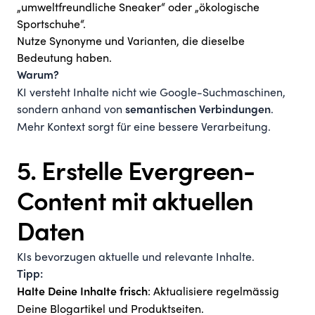
„umweltfreundliche Sneaker“ oder „ökologische
Sportschuhe“.
Nutze Synonyme und Varianten, die dieselbe
Bedeutung haben.
Warum?
KI versteht Inhalte nicht wie Google-Suchmaschinen,
sondern anhand von
.
semantischen Verbindungen
Mehr Kontext sorgt für eine bessere Verarbeitung.
5. Erstelle Evergreen-
Content mit aktuellen
Daten
KIs bevorzugen aktuelle und relevante Inhalte.
Tipp:
: Aktualisiere regelmässig
Halte Deine Inhalte frisch
Deine Blogartikel und Produktseiten.