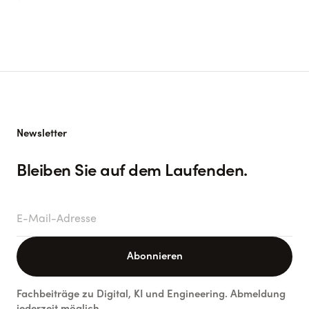
Newsletter
Bleiben Sie auf dem Laufenden.
E-Mail-Adresse
Abonnieren
Fachbeiträge zu Digital, KI und Engineering. Abmeldung