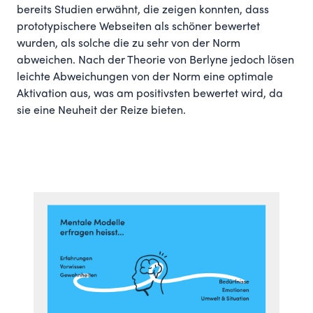
bereits Studien erwähnt, die zeigen konnten, dass
prototypischere Webseiten als schöner bewertet
wurden, als solche die zu sehr von der Norm
abweichen. Nach der Theorie von Berlyne jedoch lösen
leichte Abweichungen von der Norm eine optimale
Aktivation
aus, was am positivsten bewertet wird, da
sie eine Neuheit der Reize bieten.