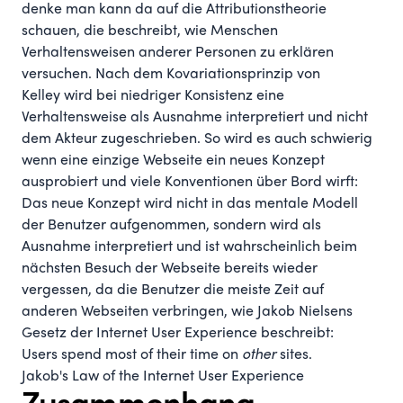
denke man kann da auf die Attributionstheorie
schauen, die beschreibt, wie Menschen
Verhaltensweisen anderer Personen zu erklären
versuchen. Nach dem
Kovariationsprinzip von
Kelley
wird bei niedriger Konsistenz eine
Verhaltensweise als Ausnahme interpretiert und nicht
dem Akteur zugeschrieben. So wird es auch schwierig
wenn eine einzige Webseite ein neues Konzept
ausprobiert und viele Konventionen über Bord wirft:
Das neue Konzept wird nicht in das mentale Modell
der Benutzer aufgenommen, sondern wird als
Ausnahme interpretiert und ist wahrscheinlich beim
nächsten Besuch der Webseite bereits wieder
vergessen, da die Benutzer die meiste Zeit auf
anderen Webseiten verbringen, wie Jakob Nielsens
Gesetz der Internet User Experience beschreibt:
Users spend most of their time on
other
sites.
Jakob's Law of the Internet User Experience