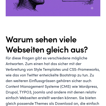
Warum sehen viele
Webseiten gleich aus?
Für diese Fragen gibt es verschiedene mögliche
Antworten. Zum einen hat das sicher mit der
Verbreitung von Style Templates und CSS-Frameworks,
wie das von Twitter entwickelte Bootstrap zu tun. Zu
den weiteren Einflussgrössen gehören sicher auch
Content Management Systeme (CMS) wie Wordpress,
Drupal, TYPO3, Joomla und andere mit denen relativ
einfach Webseiten erstellt werden können. Sie bieten
gleich passende Themes als Download an, die einfach