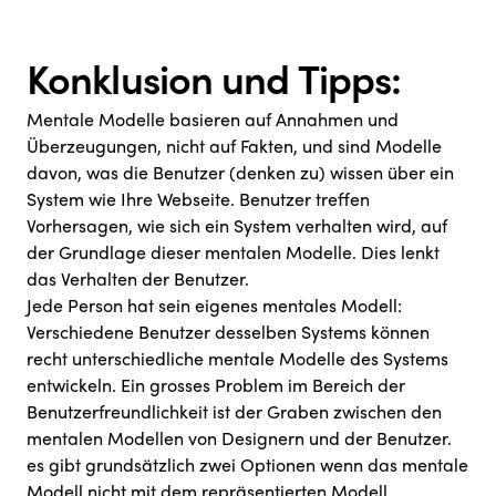
Konklusion und Tipps:
Mentale Modelle basieren auf Annahmen und
Überzeugungen, nicht auf Fakten, und sind Modelle
davon, was die Benutzer (denken zu) wissen über ein
System wie Ihre Webseite. Benutzer treffen
Vorhersagen, wie sich ein System verhalten wird, auf
der Grundlage dieser mentalen Modelle. Dies lenkt
das Verhalten der Benutzer.
Jede Person hat sein eigenes mentales Modell:
Verschiedene Benutzer desselben Systems können
recht unterschiedliche mentale Modelle des Systems
entwickeln. Ein grosses Problem im Bereich der
Benutzerfreundlichkeit ist der Graben zwischen den
mentalen Modellen von Designern und der Benutzer.
es gibt grundsätzlich
zwei Optionen
wenn das mentale
Modell nicht mit dem repräsentierten Modell