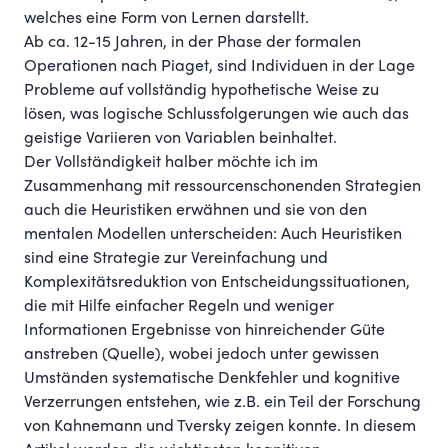
welches eine Form von Lernen darstellt.
Ab ca. 12-15 Jahren, in der Phase der formalen
Operationen nach Piaget, sind Individuen in der Lage
Probleme auf vollständig hypothetische Weise zu
lösen, was logische Schlussfolgerungen wie auch das
geistige Variieren von Variablen beinhaltet.
Der Vollständigkeit halber möchte ich im
Zusammenhang mit ressourcenschonenden Strategien
auch die Heuristiken erwähnen und sie von den
mentalen Modellen unterscheiden: Auch Heuristiken
sind eine Strategie zur Vereinfachung und
Komplexitätsreduktion von Entscheidungssituationen,
die mit Hilfe einfacher Regeln und weniger
Informationen Ergebnisse von hinreichender Güte
anstreben (
Quelle
), wobei jedoch unter gewissen
Umständen systematische Denkfehler und kognitive
Verzerrungen entstehen, wie z.B. ein Teil der Forschung
von Kahnemann und Tversky zeigen konnte. In
diesem