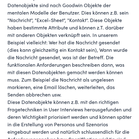
Datenobjekte sind nach Goodwin Objekte der
mentalen Modelle der Benutzer. Dies können z.B. sein
"Nachricht", "Excel-Sheet", "Kontakt". Diese Objekte
haben bestimmte Attribute und können z.T. darüber
mit anderen Objekten verknüpft sein. In unserem
Beispiel vielleicht: Wer hat die Nachricht gesendet
(dies kann gleichzeitig ein Kontakt sein), Wann wurde
die Nachricht gesendet, was ist der Betreff. Die
funktionalen Anforderungen beschreiben dann, was
mit diesen Datenobjekten gemacht werden können
muss. Zum Beispiel die Nachricht als ungelesen
markieren, eine Email löschen, weiterleiten, das
Senden abbrechen usw.
Diese Datenobjekte können z.B. mit den richtigen
Fragetechniken in User Interviews herausgefunden und
deren Wichtigkeit priorisiert werden und können später
in die Erstellung von Personas und Szenarios
eingebaut werden und natürlich schlussendlich für die