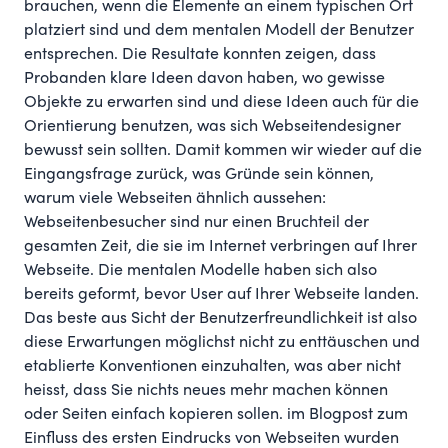
brauchen, wenn die Elemente an einem typischen Ort
platziert sind und dem mentalen Modell der Benutzer
entsprechen. Die Resultate konnten zeigen, dass
Probanden klare Ideen davon haben, wo gewisse
Objekte zu erwarten sind und diese Ideen auch für die
Orientierung benutzen, was sich Webseitendesigner
bewusst sein sollten. Damit kommen wir wieder auf die
Eingangsfrage zurück, was Gründe sein können,
warum viele Webseiten ähnlich aussehen:
Webseitenbesucher sind nur einen Bruchteil der
gesamten Zeit, die sie im Internet verbringen auf Ihrer
Webseite. Die mentalen Modelle haben sich also
bereits geformt, bevor User auf Ihrer Webseite landen.
Das beste aus Sicht der Benutzerfreundlichkeit ist also
diese Erwartungen möglichst nicht zu enttäuschen und
etablierte Konventionen einzuhalten, was aber nicht
heisst, dass Sie nichts neues mehr machen können
oder Seiten einfach kopieren sollen. im Blogpost zum
Einfluss des ersten Eindrucks von Webseiten
wurden