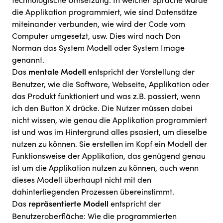
technologische Umsetzung: In welcher Sprache wurde
die Applikation programmiert, wie sind Datensätze
miteinander verbunden, wie wird der Code vom
Computer umgesetzt, usw. Dies wird nach Don
Norman das System Modell oder System Image
genannt.
Das
entspricht der Vorstellung der
mentale Modell
Benutzer, wie die Software, Webseite, Applikation oder
das Produkt funktioniert und was z.B. passiert, wenn
ich den Button X drücke. Die Nutzer müssen dabei
nicht wissen, wie genau die Applikation programmiert
ist und was im Hintergrund alles psasiert, um dieselbe
nutzen zu können. Sie erstellen im Kopf ein Modell der
Funktionsweise der Applikation, das genügend genau
ist um die Applikation nutzen zu können, auch wenn
dieses Modell überhaupt nicht mit den
dahinterliegenden Prozessen übereinstimmt.
Das
entspricht der
repräsentierte Modell
Benutzeroberfläche: Wie die programmierten