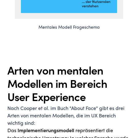
Mentales Modell Frageschema
Arten von mentalen
Modellen im Bereich
User Experience
Nach Cooper et al. im Buch "About Face" gibt es drei
Arten von mentalen Modellen, die im UX Bereich
wichtig sind:
Das
repräsentiert die
Implementierungsmodell