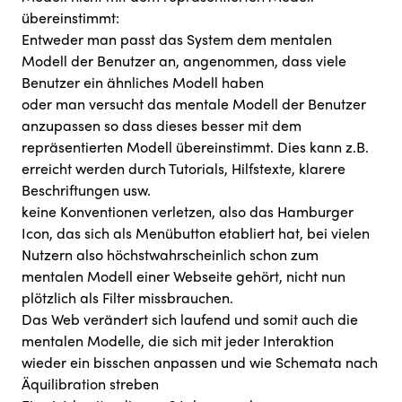
übereinstimmt:
Entweder man passt das System dem mentalen
Modell der Benutzer an, angenommen, dass viele
Benutzer ein ähnliches Modell haben
oder man versucht das mentale Modell der Benutzer
anzupassen so dass dieses besser mit dem
repräsentierten Modell übereinstimmt. Dies kann z.B.
erreicht werden durch Tutorials, Hilfstexte, klarere
Beschriftungen usw.
keine Konventionen verletzen, also das
Hamburger
Icon
, das sich als Menübutton etabliert hat, bei vielen
Nutzern also höchstwahrscheinlich schon zum
mentalen Modell einer Webseite gehört, nicht nun
plötzlich als Filter missbrauchen.
Das Web verändert sich laufend und somit auch die
mentalen Modelle, die sich mit jeder Interaktion
wieder ein bisschen anpassen und wie Schemata nach
Äquilibration streben