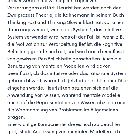
Artikel
werden die wichtigsten kognitiven
Verzerrungern erklärt. Heuristiken werden nach der
Zweiprozess Theorie, die Kahnemann in seinem Buch
Thinking Fast and Thinking Slow erklärt hat, vor allem
dann angewendet, wenn das System 1, das intuitive
System verwendet wird, was oft der Fall ist, wenn z.B.
die Motivation zur Verarbeitung tief ist, die kognitive
Belastung gerade hoch ist, und wird auch beeinflusst
von gewissen Persönlichkeiteigenschaften. Auch die
Benutzung von mentalen Modellen wird davon
beeinflusst, ob das intuitive oder das rationale System
gebraucht wird, worauf ich jetzt aber nicht mehr näher
eingehen werde. Heuristiken beziehen sich auf die
Anwendung von Wissen, während mentale Modelle
auch auf die Repräsentation von Wissen abzielen und
die
Wahrnehmung von Problemen im Allgemeinen
prägen.
Eine wichtige Komponente, die es noch zu beachten
gibt, ist die Anpassung von mentalen Modellen: Ich