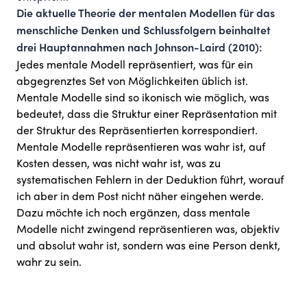
Die aktuelle Theorie der mentalen Modellen für das
menschliche Denken und Schlussfolgern beinhaltet
drei Hauptannahmen nach
Johnson-Laird (2010)
:
Jedes mentale Modell repräsentiert, was für ein
abgegrenztes Set von Möglichkeiten üblich ist.
Mentale Modelle sind so ikonisch wie möglich, was
bedeutet, dass die Struktur einer Repräsentation mit
der Struktur des Repräsentierten korrespondiert.
Mentale Modelle repräsentieren was wahr ist, auf
Kosten dessen, was nicht wahr ist, was zu
systematischen Fehlern in der Deduktion führt, worauf
ich aber in dem Post nicht näher eingehen werde.
Dazu möchte ich noch ergänzen, dass mentale
Modelle nicht zwingend repräsentieren was, objektiv
und absolut wahr ist, sondern was eine Person denkt,
wahr zu sein.