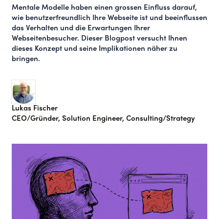
Mentale Modelle haben einen grossen Einfluss darauf,
wie benutzerfreundlich Ihre Webseite ist und beeinflussen
das Verhalten und die Erwartungen Ihrer
Webseitenbesucher. Dieser Blogpost versucht Ihnen
dieses Konzept und seine Implikationen näher zu
bringen.
Lukas Fischer
CEO/Gründer, Solution Engineer, Consulting/Strategy