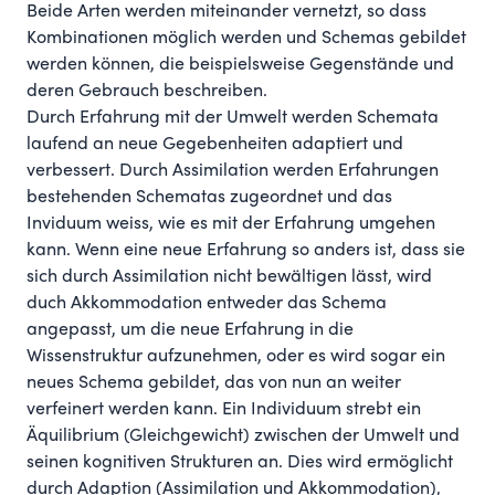
Beide Arten werden miteinander vernetzt, so dass
Kombinationen möglich werden und Schemas gebildet
werden können, die beispielsweise Gegenstände und
deren Gebrauch beschreiben.
Durch Erfahrung mit der Umwelt werden Schemata
laufend an neue Gegebenheiten adaptiert und
verbessert. Durch Assimilation werden Erfahrungen
bestehenden Schematas zugeordnet und das
Inviduum weiss, wie es mit der Erfahrung umgehen
kann. Wenn eine neue Erfahrung so anders ist, dass sie
sich durch Assimilation nicht bewältigen lässt, wird
duch Akkommodation entweder das Schema
angepasst, um die neue Erfahrung in die
Wissenstruktur aufzunehmen, oder es wird sogar ein
neues Schema gebildet, das von nun an weiter
verfeinert werden kann. Ein Individuum strebt ein
Äquilibrium (Gleichgewicht) zwischen der Umwelt und
seinen kognitiven Strukturen an. Dies wird ermöglicht
durch Adaption (Assimilation und Akkommodation),