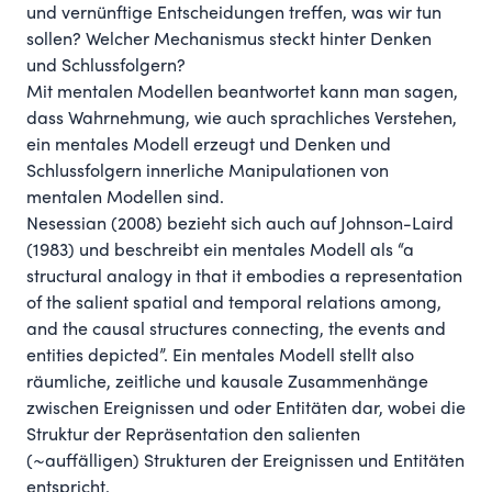
und vernünftige Entscheidungen treffen, was wir tun
sollen? Welcher Mechanismus steckt hinter Denken
und Schlussfolgern?
Mit mentalen Modellen beantwortet kann man sagen,
dass Wahrnehmung, wie auch sprachliches Verstehen,
ein mentales Modell erzeugt und Denken und
Schlussfolgern innerliche Manipulationen von
mentalen Modellen sind.
Nesessian (2008)
bezieht sich auch auf Johnson-Laird
(1983) und beschreibt ein mentales Modell als “a
structural analogy in that it embodies a representation
of the salient spatial and temporal relations among,
and the causal structures connecting, the events and
entities depicted”. Ein mentales Modell stellt also
räumliche, zeitliche und kausale Zusammenhänge
zwischen Ereignissen und oder Entitäten dar, wobei die
Struktur der Repräsentation den salienten
(~auffälligen) Strukturen der Ereignissen und Entitäten
entspricht.