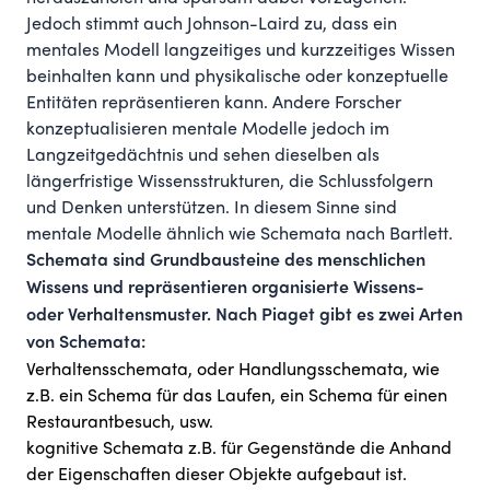
Jedoch stimmt auch Johnson-Laird zu, dass ein
mentales Modell langzeitiges und kurzzeitiges Wissen
beinhalten kann und physikalische oder konzeptuelle
Entitäten repräsentieren kann. Andere Forscher
konzeptualisieren mentale Modelle jedoch im
Langzeitgedächtnis und sehen dieselben als
längerfristige Wissensstrukturen, die Schlussfolgern
und Denken unterstützen. In diesem Sinne sind
mentale Modelle ähnlich wie Schemata nach Bartlett.
Schemata
sind Grundbausteine des menschlichen
Wissens und repräsentieren organisierte Wissens-
oder Verhaltensmuster. Nach Piaget gibt es zwei Arten
von Schemata:
Verhaltensschemata, oder Handlungsschemata, wie
z.B. ein Schema für das Laufen, ein Schema für einen
Restaurantbesuch, usw.
kognitive Schemata z.B. für Gegenstände die Anhand
der Eigenschaften dieser Objekte aufgebaut ist.