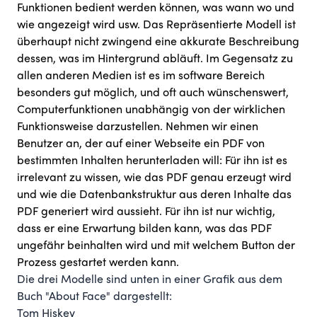
Funktionen bedient werden können, was wann wo und
wie angezeigt wird usw. Das Repräsentierte Modell ist
überhaupt nicht zwingend eine akkurate Beschreibung
dessen, was im Hintergrund abläuft. Im Gegensatz zu
allen anderen Medien ist es im software Bereich
besonders gut möglich, und oft auch wünschenswert,
Computerfunktionen unabhängig von der wirklichen
Funktionsweise darzustellen. Nehmen wir einen
Benutzer an, der auf einer Webseite ein PDF von
bestimmten Inhalten herunterladen will: Für ihn ist es
irrelevant zu wissen, wie das PDF genau erzeugt wird
und wie die Datenbankstruktur aus deren Inhalte das
PDF generiert wird aussieht. Für ihn ist nur wichtig,
dass er eine Erwartung bilden kann, was das PDF
ungefähr beinhalten wird und mit welchem Button der
Prozess gestartet werden kann.
Die drei Modelle sind unten in einer Grafik aus dem
Buch "About Face" dargestellt:
Tom Hiskey