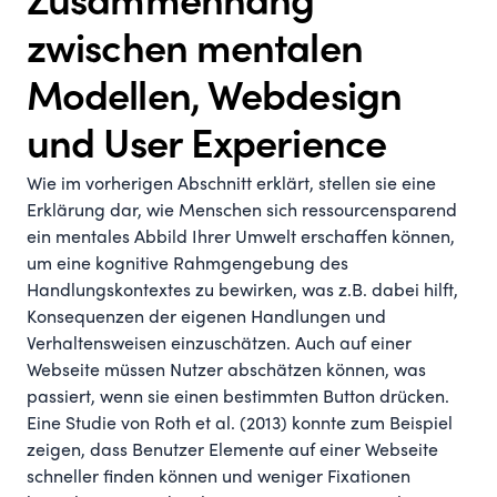
Zusammenhang
zwischen mentalen
Modellen, Webdesign
und User Experience
Wie im vorherigen Abschnitt erklärt, stellen sie eine
Erklärung dar, wie Menschen sich ressourcensparend
ein mentales Abbild Ihrer Umwelt erschaffen können,
um eine kognitive Rahmgengebung des
Handlungskontextes zu bewirken, was z.B. dabei hilft,
Konsequenzen der eigenen Handlungen und
Verhaltensweisen einzuschätzen. Auch auf einer
Webseite müssen Nutzer abschätzen können, was
passiert, wenn sie einen bestimmten Button drücken.
Eine Studie von
Roth et al. (2013)
konnte zum Beispiel
zeigen, dass Benutzer Elemente auf einer Webseite
schneller finden können und weniger Fixationen