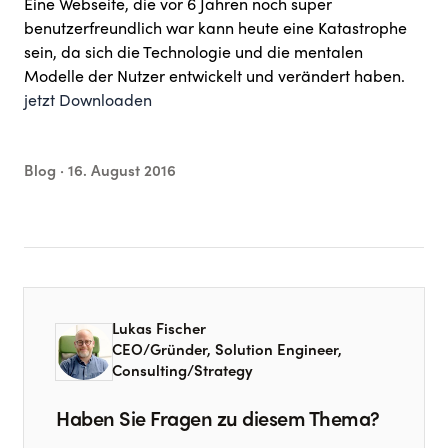
Eine Webseite, die vor 6 Jahren noch super
benutzerfreundlich war kann heute eine Katastrophe
sein, da sich die Technologie und die mentalen
Modelle der Nutzer entwickelt und verändert haben.
jetzt Downloaden
Blog ·
16. August 2016
Lukas Fischer
CEO/Gründer, Solution Engineer,
Consulting/Strategy
Haben Sie Fragen zu diesem Thema?