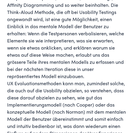
Affinity Diagramming und so weiter beinhalten. Die
Think-Aloud Methode, die oft bei Usability Testings
angewandt wird, ist eine gute Möglichkeit, einen
Einblick in das mentale Modell der Benutzer zu
erhalten: Wenn die Testpersonen verbalisieren, welche
Elemente sie wie interpretieren, was sie erwarten,
wenn sie etwas anklicken, und erklären warum sie
etwas auf diese Weise machen, erlaubt uns das
grössere Teile ihres mentalen Modells zu erfassen und
bei der nächsten Iteration diese in unser
repräsentiertes Modell einzubauen.
UX Evaluationsmethoden kann man, zumindest solche,
die auch auf die Usability abzielen, so verstehen, dass
diese darauf abzielen zu sehen, wie gut das
Implementierungsmodell (nach Cooper) oder das
konzeptuelle Modell (nach Norman) mit dem mentalen
Modell der Benutzer übereinstimmt und somit einfach
und intuitiv bedienbar ist, was dann wiederum einen