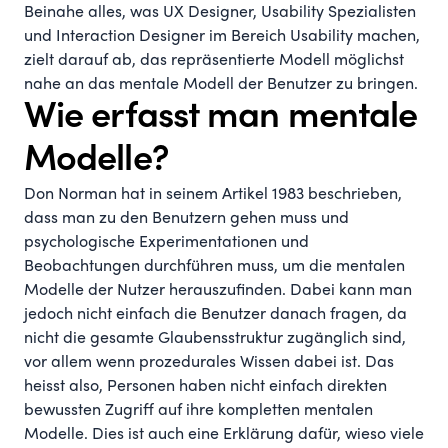
Beinahe alles, was UX Designer, Usability Spezialisten
und Interaction Designer im Bereich Usability machen,
zielt darauf ab, das repräsentierte Modell möglichst
nahe an das mentale Modell der Benutzer zu bringen.
Wie erfasst man mentale
Modelle?
Don Norman hat in seinem
Artikel
1983 beschrieben,
dass man zu den Benutzern gehen muss und
psychologische Experimentationen und
Beobachtungen durchführen muss, um die mentalen
Modelle der Nutzer herauszufinden. Dabei kann man
jedoch nicht einfach die Benutzer danach fragen, da
nicht die gesamte Glaubensstruktur zugänglich sind,
vor allem wenn prozedurales Wissen dabei ist. Das
heisst also, Personen haben nicht einfach direkten
bewussten Zugriff auf ihre kompletten mentalen
Modelle. Dies ist auch eine Erklärung dafür, wieso viele