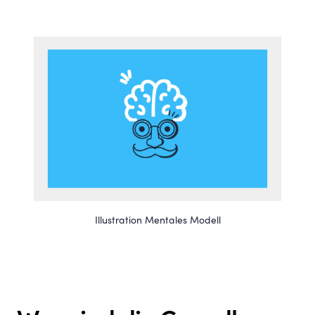
Illustration Mentales Modell