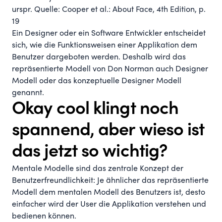
urspr. Quelle: Cooper et al.: About Face, 4th Edition, p.
19
Ein Designer oder ein Software Entwickler entscheidet
sich, wie die Funktionsweisen einer Applikation dem
Benutzer dargeboten werden. Deshalb wird das
repräsentierte Modell von Don Norman auch Designer
Modell oder das konzeptuelle Designer Modell
genannt.
Okay cool klingt noch
spannend, aber wieso ist
das jetzt so wichtig?
Mentale Modelle sind das zentrale Konzept der
Benutzerfreundlichkeit: Je ähnlicher das repräsentierte
Modell dem mentalen Modell des Benutzers ist, desto
einfacher wird der User die Applikation verstehen und
bedienen können.