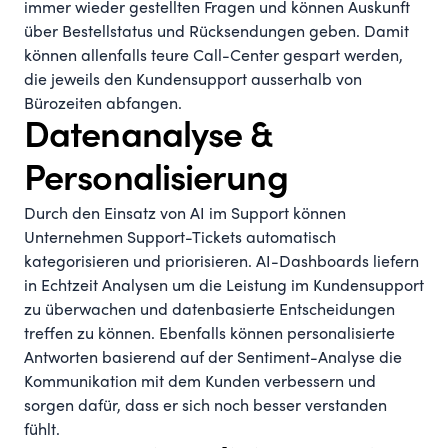
immer wieder gestellten Fragen und können Auskunft
über Bestellstatus und Rücksendungen geben. Damit
können allenfalls teure Call-Center gespart werden,
die jeweils den Kundensupport ausserhalb von
Bürozeiten abfangen.
Datenanalyse &
Personalisierung
Durch den Einsatz von AI im Support können
Unternehmen Support-Tickets automatisch
kategorisieren und priorisieren. AI-Dashboards liefern
in Echtzeit Analysen um die Leistung im Kundensupport
zu überwachen und datenbasierte Entscheidungen
treffen zu können. Ebenfalls können personalisierte
Antworten basierend auf der Sentiment-Analyse die
Kommunikation mit dem Kunden verbessern und
sorgen dafür, dass er sich noch besser verstanden
fühlt.