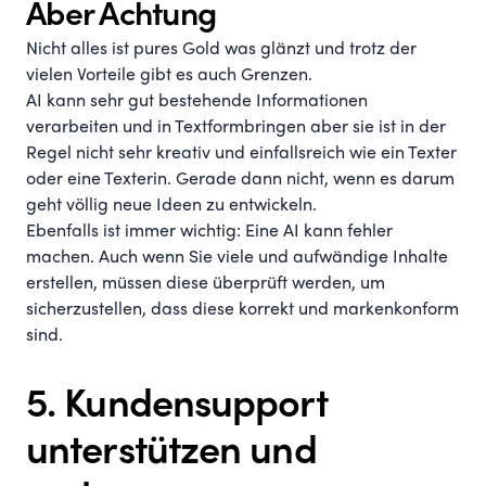
Aber Achtung
Nicht alles ist pures Gold was glänzt und trotz der
vielen Vorteile gibt es auch Grenzen.
AI kann sehr gut bestehende Informationen
verarbeiten und in Textformbringen aber sie ist in der
Regel nicht sehr kreativ und einfallsreich wie ein Texter
oder eine Texterin. Gerade dann nicht, wenn es darum
geht völlig neue Ideen zu entwickeln.
Ebenfalls ist immer wichtig: Eine AI kann fehler
machen. Auch wenn Sie viele und aufwändige Inhalte
erstellen, müssen diese überprüft werden, um
sicherzustellen, dass diese korrekt und markenkonform
sind.
5. Kundensupport
unterstützen und