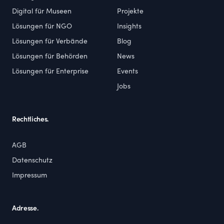
Digital für Museen
Projekte
Lösungen für NGO
Insights
Lösungen für Verbände
Blog
Lösungen für Behörden
News
Lösungen für Enterprise
Events
Jobs
Rechtliches.
AGB
Datenschutz
Impressum
Adresse.