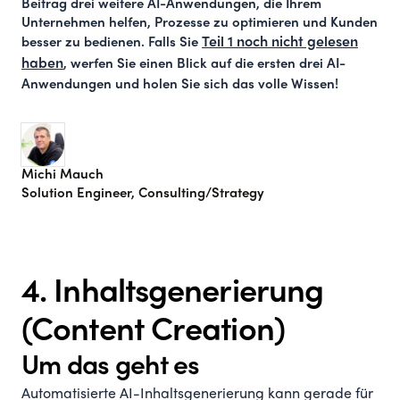
Beitrag drei weitere AI-Anwendungen, die Ihrem
Unternehmen helfen, Prozesse zu optimieren und Kunden
besser zu bedienen. Falls Sie
Teil 1 noch nicht gelesen
haben
, werfen Sie einen Blick auf die ersten drei AI-
Anwendungen und holen Sie sich das volle Wissen!
Michi Mauch
Solution Engineer, Consulting/Strategy
4. Inhaltsgenerierung
(Content Creation)
Um das geht es
Automatisierte AI-Inhaltsgenerierung kann gerade für