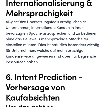
Internationalisierung &
Mehrsprachigkeit
AI-gestütze Übersetzungstools ermöglichen es
Unternehmen, internationale Kunden in ihrer
bevorzugten Spache anzusprechen und zu bedienen,
ohne das sie jeweils mehrsprachige Mitarbeiter
einstellen müssen. Dies ist natürlich besonders wichtig
für Unternehmen, welche auf mehrsprachigen
Kundenservice angewiesen sind aber nur begrenzte
Ressourcen haben.
6. Intent Prediction -
Vorhersage von
Kaufabsichten