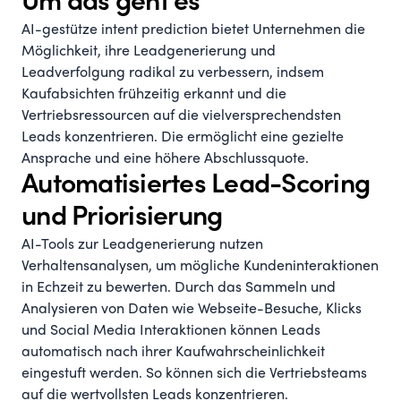
Um das geht es
AI-gestütze intent prediction bietet Unternehmen die
Möglichkeit, ihre Leadgenerierung und
Leadverfolgung radikal zu verbessern, indsem
Kaufabsichten frühzeitig erkannt und die
Vertriebsressourcen auf die vielversprechendsten
Leads konzentrieren. Die ermöglicht eine gezielte
Ansprache und eine höhere Abschlussquote.
Automatisiertes Lead-Scoring
und Priorisierung
AI-Tools zur Leadgenerierung nutzen
Verhaltensanalysen, um mögliche Kundeninteraktionen
in Echzeit zu bewerten. Durch das Sammeln und
Analysieren von Daten wie Webseite-Besuche, Klicks
und Social Media Interaktionen können Leads
automatisch nach ihrer Kaufwahrscheinlichkeit
eingestuft werden. So können sich die Vertriebsteams
auf die wertvollsten Leads konzentrieren.