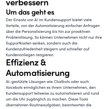
verbessern
Um das geht es
Der Einsatz von AI im Kundensupport bietet viele
Vorteile, von der Automatisierung einfacher Anfragen
über die Personalisierung bis hin zur proaktiven
Problemlösung. So können Unternehmen nicht nur ihre
Supportkosten senken, sondern auch die
Kundenzufriedenheit steigern und schneller auf
Kundenanliegen reagieren.
Effizienz &
Automatisierung
AI-gestützte Lösungen wie Chatbots oder auch
Voicebots ermöglichen es ihrem Unternehmen, den
Kundensupport teilweise zu automatisieren und rund
um die Uhr zugänglich zu machen. Diese Tools
übernehmen Routineaufgaben, beantworten die