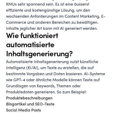
KMUs sehr spannend sein. Es ist eine äusserst
effiziente und kostengünstige Lösung, um den
wachsenden Anforderungen im Content Marketing, E-
Commerce und anderen Bereichen zu bewältigen.
Inhalte jeglicher Art kann mit AI generiert werden.
Wie funktioniert
automatisierte
Inhaltsgenerierung?
Automatisierte Inhaltsgenerierung nutzt künstliche
Intelligenz (KI/AI), um Texte zu erstellen, die auf
bestimmte Vorgaben und Daten basieren. AI-Systeme
wie GPT-4 oder ähnliche Modelle können Texte auf
Grundlagen von Keywords, Themen oder
Produktedaten generieren. So zum Beispiel:
Produktebeschreibungen
Blogartikel und SEO-Texte
Social Media Posts