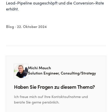
Lead-Pipeline ausgeschöpft und die Conversion-Rate
erhöht.
Blog ·
22. Oktober 2024
Michi Mauch
Solution Engineer, Consulting/Strategy
Haben Sie Fragen zu diesem Thema?
Ich freue mich auf Ihre Kontaktaufnahme und
berate Sie gerne persönlich.