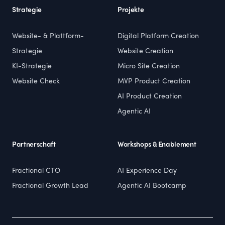
Strategie
Projekte
Website- & Plattform-
Digital Platform Creation
Strategie
Website Creation
KI-Strategie
Micro Site Creation
Website Check
MVP Product Creation
AI Product Creation
Agentic AI
Partnerschaft
Workshops & Enablement
Fractional CTO
AI Experience Day
Fractional Growth Lead
Agentic AI Bootcamp