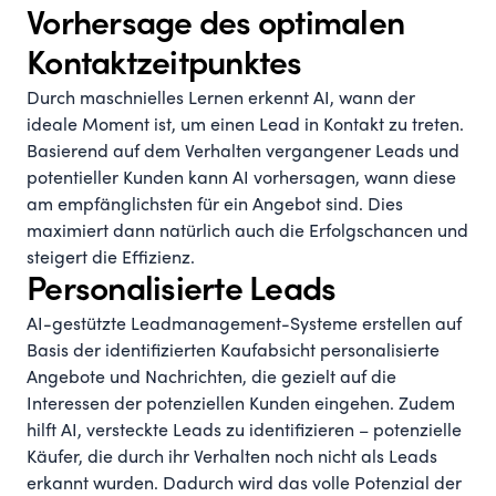
Vorhersage des optimalen
Kontaktzeitpunktes
Durch maschnielles Lernen erkennt AI, wann der
ideale Moment ist, um einen Lead in Kontakt zu treten.
Basierend auf dem Verhalten vergangener Leads und
potentieller Kunden kann AI vorhersagen, wann diese
am empfänglichsten für ein Angebot sind. Dies
maximiert dann natürlich auch die Erfolgschancen und
steigert die Effizienz.
Personalisierte Leads
AI-gestützte Leadmanagement-Systeme erstellen auf
Basis der identifizierten Kaufabsicht personalisierte
Angebote und Nachrichten, die gezielt auf die
Interessen der potenziellen Kunden eingehen. Zudem
hilft AI, versteckte Leads zu identifizieren – potenzielle
Käufer, die durch ihr Verhalten noch nicht als Leads
erkannt wurden. Dadurch wird das volle Potenzial der