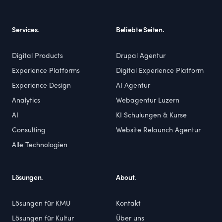
Services.
Beliebte Seiten.
Digital Products
Drupal Agentur
Experience Platforms
Digital Experience Platform
Experience Design
AI Agentur
Analytics
Webagentur Luzern
AI
KI Schulungen & Kurse
Consulting
Website Relaunch Agentur
Alle Technologien
Lösungen.
About.
Lösungen für KMU
Kontakt
Lösungen für Kultur
Über uns