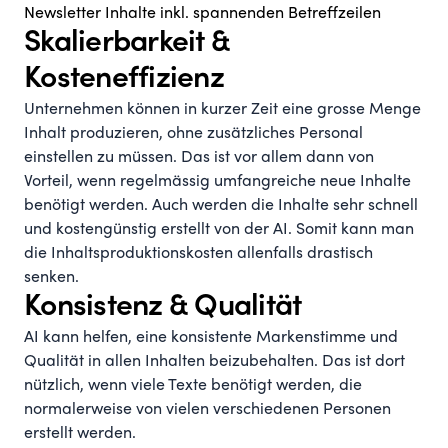
Newsletter Inhalte inkl. spannenden Betreffzeilen
Skalierbarkeit &
Kosteneffizienz
Unternehmen können in kurzer Zeit eine grosse Menge
Inhalt produzieren, ohne zusätzliches Personal
einstellen zu müssen. Das ist vor allem dann von
Vorteil, wenn regelmässig umfangreiche neue Inhalte
benötigt werden. Auch werden die Inhalte sehr schnell
und kostengünstig erstellt von der AI. Somit kann man
die Inhaltsproduktionskosten allenfalls drastisch
senken.
Konsistenz & Qualität
AI kann helfen, eine konsistente Markenstimme und
Qualität in allen Inhalten beizubehalten. Das ist dort
nützlich, wenn viele Texte benötigt werden, die
normalerweise von vielen verschiedenen Personen
erstellt werden.