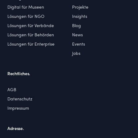
Digital für Museen
Projekte
Lösungen für NGO
Insights
Lösungen für Verbände
Blog
Lösungen für Behörden
News
Lösungen für Enterprise
Events
Jobs
Rechtliches.
AGB
Datenschutz
Impressum
Adresse.