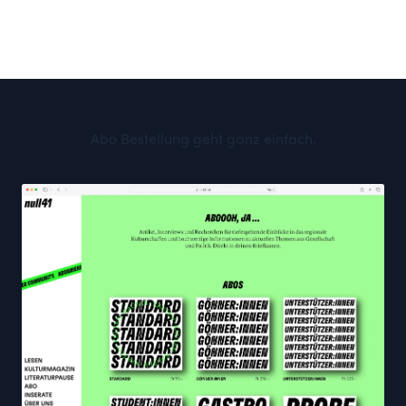
Abo Bestellung geht ganz einfach.