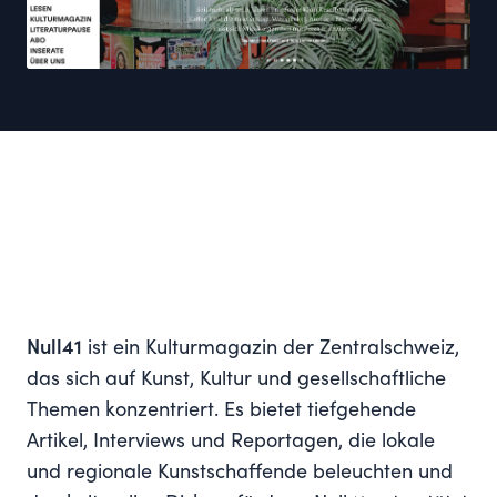
Null41
ist ein Kulturmagazin der Zentralschweiz,
das sich auf Kunst, Kultur und gesellschaftliche
Themen konzentriert. Es bietet tiefgehende
Artikel, Interviews und Reportagen, die lokale
und regionale Kunstschaffende beleuchten und