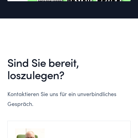
Sind Sie bereit,
loszulegen?
Kontaktieren Sie uns für ein unverbindliches
Gespräch.