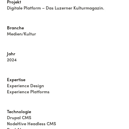
Projekt
Digitale Platform – Das Luzerner Kulturmagazin.
Branche
Medien/Kultur
Jahr
2024
Expertise
Experience Design
Experience Platforms
Technologie
Drupal CMS
NodeHive Headless CMS