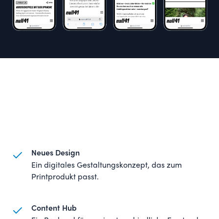
Neues Design
Ein digitales Gestaltungskonzept, das zum
Printprodukt passt.
Content Hub