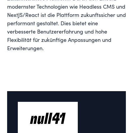
modernster Technologien wie Headless CMS und
NextJS/React ist die Plattform zukunftssicher und
performant gestaltet. Dies bietet eine
verbesserte Benutzererfahrung und hohe
Flexibilität für zukünftige Anpassungen und
Erweiterungen.