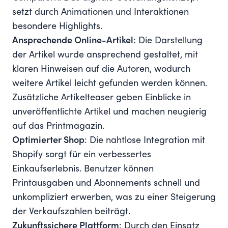
setzt durch Animationen und Interaktionen
besondere Highlights.
Ansprechende Online-Artikel
: Die Darstellung
der Artikel wurde ansprechend gestaltet, mit
klaren Hinweisen auf die Autoren, wodurch
weitere Artikel leicht gefunden werden können.
Zusätzliche Artikelteaser geben Einblicke in
unveröffentlichte Artikel und machen neugierig
auf das Printmagazin.
Optimierter Shop
: Die nahtlose Integration mit
Shopify sorgt für ein verbessertes
Einkaufserlebnis. Benutzer können
Printausgaben und Abonnements schnell und
unkompliziert erwerben, was zu einer Steigerung
der Verkaufszahlen beiträgt.
Zukunftssichere Plattform
: Durch den Einsatz