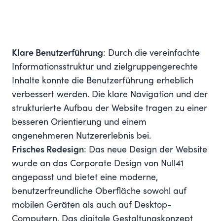
Klare Benutzerführung
: Durch die vereinfachte
Informationsstruktur und zielgruppengerechte
Inhalte konnte die Benutzerführung erheblich
verbessert werden. Die klare Navigation und der
strukturierte Aufbau der Website tragen zu einer
besseren Orientierung und einem
angenehmeren Nutzererlebnis bei.
Frisches Redesign
: Das neue Design der Website
wurde an das Corporate Design von Null41
angepasst und bietet eine moderne,
benutzerfreundliche Oberfläche sowohl auf
mobilen Geräten als auch auf Desktop-
Computern. Das digitale Gestaltungskonzept