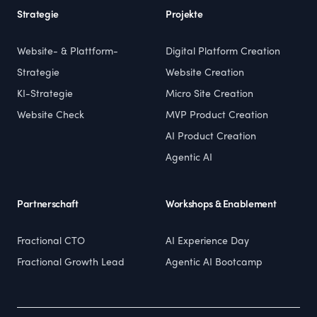
Strategie
Projekte
Website- & Plattform-
Digital Platform Creation
Strategie
Website Creation
KI-Strategie
Micro Site Creation
Website Check
MVP Product Creation
AI Product Creation
Agentic AI
Partnerschaft
Workshops & Enablement
Fractional CTO
AI Experience Day
Fractional Growth Lead
Agentic AI Bootcamp