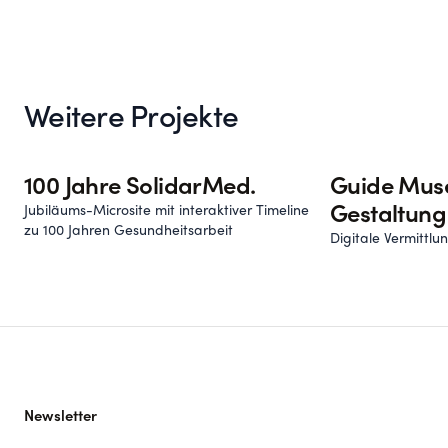
Weitere Projekte
100 Jahre SolidarMed.
Guide Mus
Jubiläums-Microsite mit interaktiver Timeline
Gestaltung
zu 100 Jahren Gesundheitsarbeit
Digitale Vermittl
Newsletter