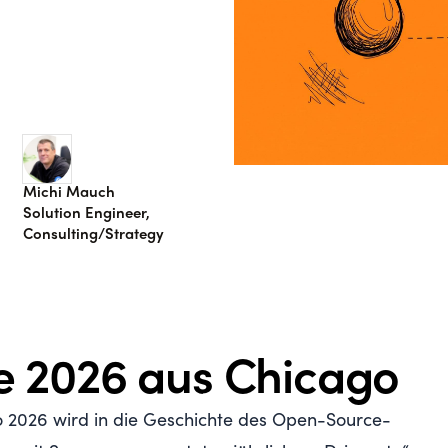
Michi Mauch
n
Solution Engineer,
Consulting/Strategy
e 2026 aus Chicago
 2026 wird in die Geschichte des Open-Source-