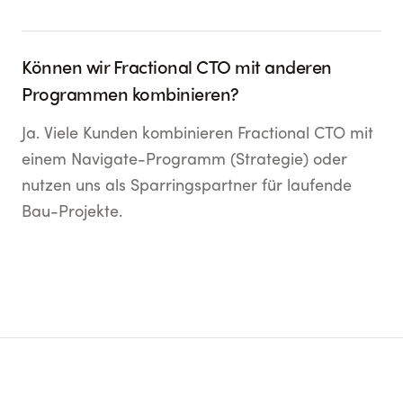
Können wir Fractional CTO mit anderen
Programmen kombinieren?
Ja. Viele Kunden kombinieren Fractional CTO mit
einem Navigate-Programm (Strategie) oder
nutzen uns als Sparringspartner für laufende
Bau-Projekte.