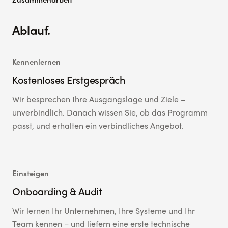
Zusammenarbeit
Ablauf.
Kennenlernen
Kostenloses Erstgespräch
Wir besprechen Ihre Ausgangslage und Ziele –
unverbindlich. Danach wissen Sie, ob das Programm
passt, und erhalten ein verbindliches Angebot.
Einsteigen
Onboarding & Audit
Wir lernen Ihr Unternehmen, Ihre Systeme und Ihr
Team kennen – und liefern eine erste technische