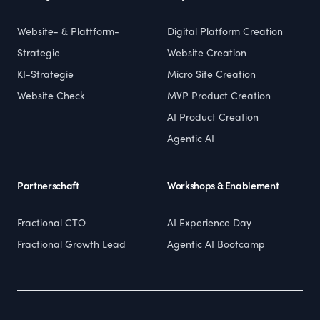
Website- & Plattform-
Digital Platform Creation
Strategie
Website Creation
KI-Strategie
Micro Site Creation
Website Check
MVP Product Creation
AI Product Creation
Agentic AI
Partnerschaft
Workshops & Enablement
Fractional CTO
AI Experience Day
Fractional Growth Lead
Agentic AI Bootcamp