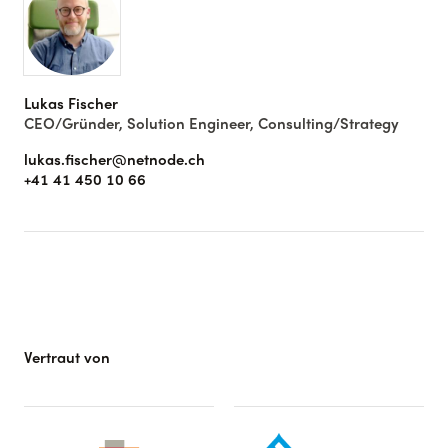
Lukas Fischer
CEO/Gründer, Solution Engineer, Consulting/Strategy
lukas.fischer@netnode.ch
+41 41 450 10 66
Vertraut von