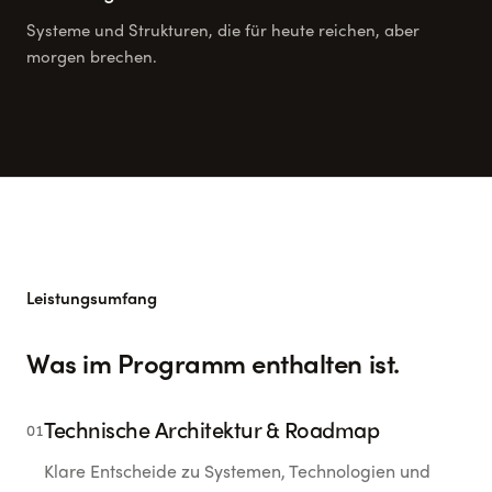
Systeme und Strukturen, die für heute reichen, aber
morgen brechen.
Leistungsumfang
Was im Programm enthalten ist.
Technische Architektur & Roadmap
01
Klare Entscheide zu Systemen, Technologien und