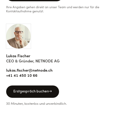
Ihre Angaben gehen direkt an unser Team und werden nur für die
Kontaktaufnahme genutzt.
Lukas Fischer
CEO & Gründer, NETNODE AG
lukas.fischer@netnode.ch
+41 41 450 10 66
Erstgespräch buchen
→
30 Minuten, kostenlos und unverbindlich.