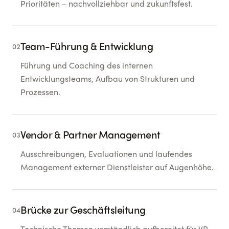
Prioritäten – nachvollziehbar und zukunftsfest.
Team-Führung & Entwicklung
02
Führung und Coaching des internen
Entwicklungsteams, Aufbau von Strukturen und
Prozessen.
Vendor & Partner Management
03
Ausschreibungen, Evaluationen und laufendes
Management externer Dienstleister auf Augenhöhe.
Brücke zur Geschäftsleitung
04