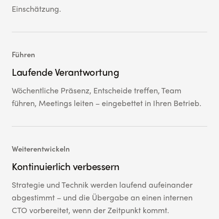
Einschätzung.
Führen
Laufende Verantwortung
Wöchentliche Präsenz, Entscheide treffen, Team
führen, Meetings leiten – eingebettet in Ihren Betrieb.
Weiterentwickeln
Kontinuierlich verbessern
Strategie und Technik werden laufend aufeinander
abgestimmt – und die Übergabe an einen internen
CTO vorbereitet, wenn der Zeitpunkt kommt.