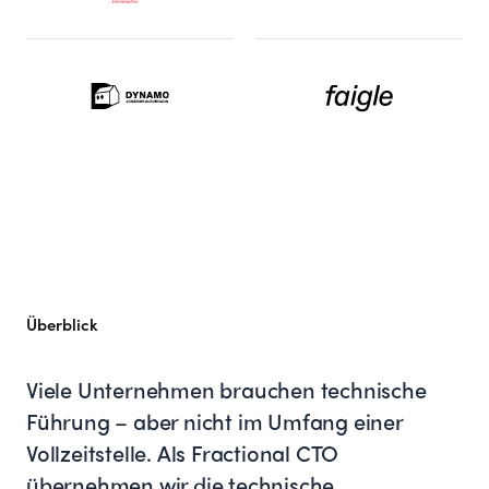
Überblick
Viele Unternehmen brauchen technische
Führung – aber nicht im Umfang einer
Vollzeitstelle. Als Fractional CTO
übernehmen wir die technische