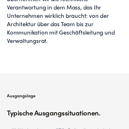
Verantwortung in dem Mass, das Ihr
Unternehmen wirklich braucht: von der
Architektur über das Team bis zur
Kommunikation mit Geschäftsleitung und
Verwaltungsrat.
Ausgangslage
Typische Ausgangssituationen.