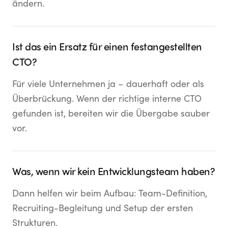
ändern.
Ist das ein Ersatz für einen festangestellten
CTO?
Für viele Unternehmen ja – dauerhaft oder als
Überbrückung. Wenn der richtige interne CTO
gefunden ist, bereiten wir die Übergabe sauber
vor.
Was, wenn wir kein Entwicklungsteam haben?
Dann helfen wir beim Aufbau: Team-Definition,
Recruiting-Begleitung und Setup der ersten
Strukturen.