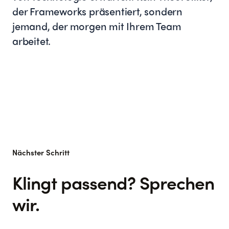
der Frameworks präsentiert, sondern
jemand, der morgen mit Ihrem Team
arbeitet.
Nächster Schritt
Klingt passend? Sprechen
wir.