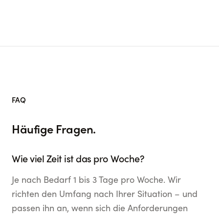
FAQ
Häufige Fragen.
Wie viel Zeit ist das pro Woche?
Je nach Bedarf 1 bis 3 Tage pro Woche. Wir
richten den Umfang nach Ihrer Situation – und
passen ihn an, wenn sich die Anforderungen