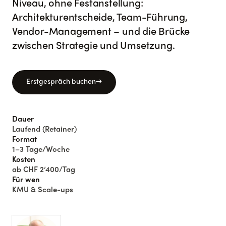
Niveau, ohne Festanstellung:
Architekturentscheide, Team-Führung,
Vendor-Management – und die Brücke
zwischen Strategie und Umsetzung.
Erstgespräch buchen
→
Dauer
Laufend (Retainer)
Format
1–3 Tage/Woche
Kosten
ab CHF 2’400/Tag
Für wen
KMU & Scale-ups