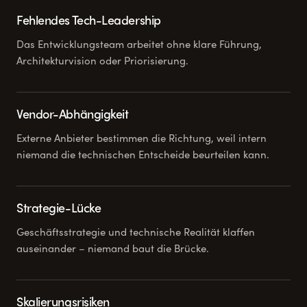
Fehlendes Tech-Leadership
Das Entwicklungsteam arbeitet ohne klare Führung,
Architekturvision oder Priorisierung.
Vendor-Abhängigkeit
Externe Anbieter bestimmen die Richtung, weil intern
niemand die technischen Entscheide beurteilen kann.
Strategie-Lücke
Geschäftsstrategie und technische Realität klaffen
auseinander – niemand baut die Brücke.
Skalierungsrisiken