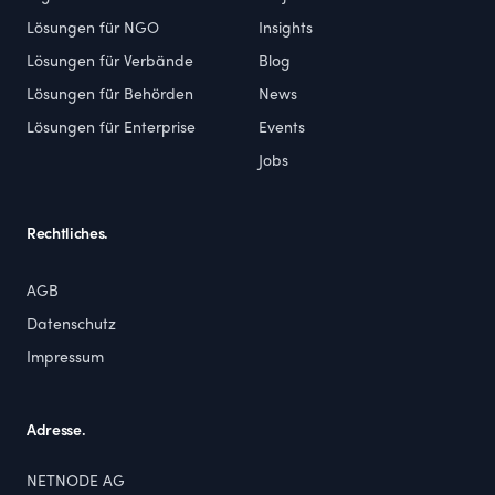
Lösungen für NGO
Insights
Lösungen für Verbände
Blog
Lösungen für Behörden
News
Lösungen für Enterprise
Events
Jobs
Rechtliches.
AGB
Datenschutz
Impressum
Adresse.
NETNODE AG