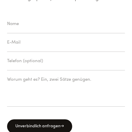
Unverbindlich anfragen
→