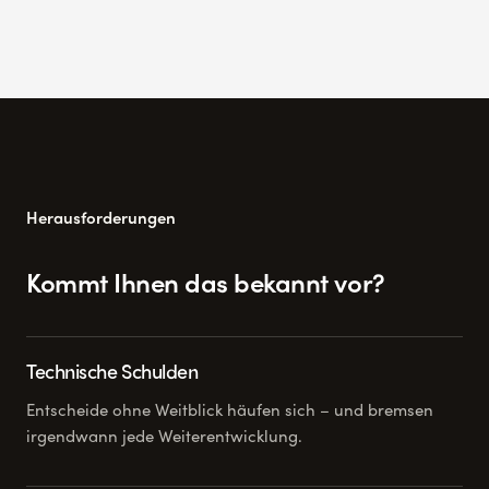
Herausforderungen
Kommt Ihnen das bekannt vor?
Technische Schulden
Entscheide ohne Weitblick häufen sich – und bremsen
irgendwann jede Weiterentwicklung.