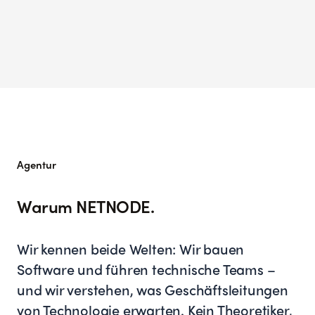
Agentur
Warum NETNODE.
Wir kennen beide Welten: Wir bauen
Software und führen technische Teams –
und wir verstehen, was Geschäftsleitungen
von Technologie erwarten. Kein Theoretiker,