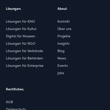
Lösungen.
About.
Lösungen für KMU
Kontakt
Lösungen für Kultur
Über uns
Digital für Museen
Projekte
Lösungen für NGO
Insights
Lösungen für Verbände
Blog
Lösungen für Behörden
News
Lösungen für Enterprise
Events
Jobs
Rechtliches.
AGB
Datenschutz