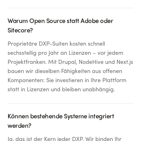
Warum Open Source statt Adobe oder
Sitecore?
Proprietäre DXP-Suiten kosten schnell
sechsstellig pro Jahr an Lizenzen – vor jedem
Projektfranken. Mit Drupal, NodeHive und Next.js
bauen wir dieselben Fähigkeiten aus offenen
Komponenten: Sie investieren in Ihre Plattform
statt in Lizenzen und bleiben unabhängig.
Können bestehende Systeme integriert
werden?
Ja, das ist der Kern jeder DXP. Wir binden Ihr