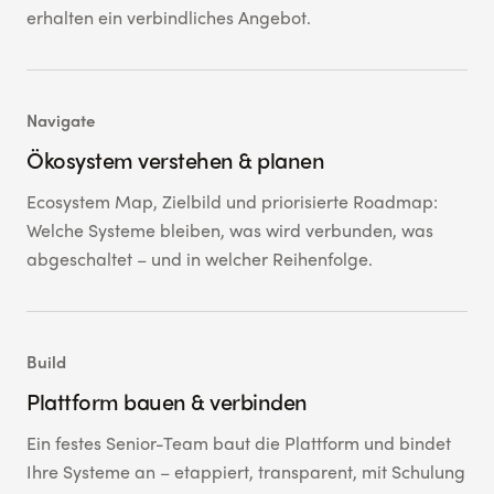
erhalten ein verbindliches Angebot.
Navigate
Ökosystem verstehen & planen
Ecosystem Map, Zielbild und priorisierte Roadmap:
Welche Systeme bleiben, was wird verbunden, was
abgeschaltet – und in welcher Reihenfolge.
Build
Plattform bauen & verbinden
Ein festes Senior-Team baut die Plattform und bindet
Ihre Systeme an – etappiert, transparent, mit Schulung