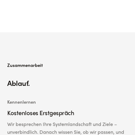
Zusammenarbeit
Ablauf.
Kennenlernen
Kostenloses Erstgespräch
Wir besprechen Ihre Systemlandschaft und Ziele –
unverbindlich. Danach wissen Sie, ob wir passen, und