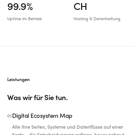
99.9%
CH
Uptime im Betrieb
Hosting & Datenhaltung
Leistungen
Was wir für Sie tun.
Digital Ecosystem Map
01
Alle Ihre Seiten, Systeme und Datenflüsse auf einer