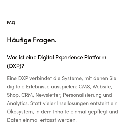
FAQ
Häufige Fragen.
Was ist eine Digital Experience Platform
(DXP)?
Eine DXP verbindet die Systeme, mit denen Sie
digitale Erlebnisse ausspielen: CMS, Website,
Shop, CRM, Newsletter, Personalisierung und
Analytics. Statt vieler Insellösungen entsteht ein
Ökosystem, in dem Inhalte einmal gepflegt und
Daten einmal erfasst werden.