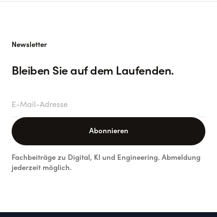
Newsletter
Bleiben Sie auf dem Laufenden.
E-Mail-Adresse
Abonnieren
Fachbeiträge zu Digital, KI und Engineering. Abmeldung
jederzeit möglich.