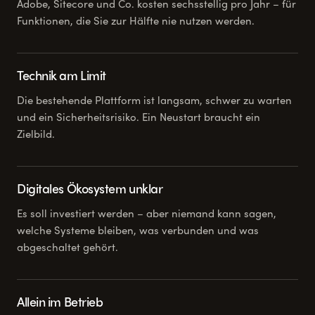
Adobe, Sitecore und Co. kosten sechsstellig pro Jahr – für
Funktionen, die Sie zur Hälfte nie nutzen werden.
Technik am Limit
Die bestehende Plattform ist langsam, schwer zu warten
und ein Sicherheitsrisiko. Ein Neustart braucht ein
Zielbild.
Digitales Ökosystem unklar
Es soll investiert werden – aber niemand kann sagen,
welche Systeme bleiben, was verbunden und was
abgeschaltet gehört.
Allein im Betrieb