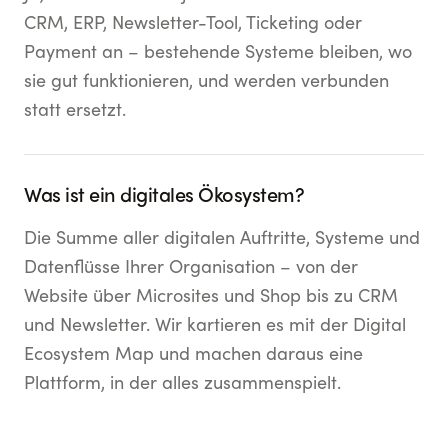
CRM, ERP, Newsletter-Tool, Ticketing oder
Payment an – bestehende Systeme bleiben, wo
sie gut funktionieren, und werden verbunden
statt ersetzt.
Was ist ein digitales Ökosystem?
Die Summe aller digitalen Auftritte, Systeme und
Datenflüsse Ihrer Organisation – von der
Website über Microsites und Shop bis zu CRM
und Newsletter. Wir kartieren es mit der Digital
Ecosystem Map und machen daraus eine
Plattform, in der alles zusammenspielt.