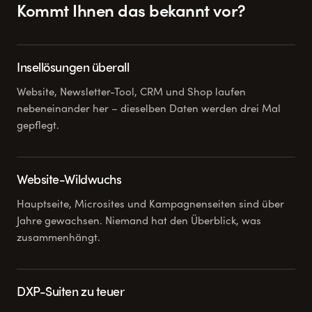
Kommt Ihnen das bekannt vor?
Insellösungen überall
Website, Newsletter-Tool, CRM und Shop laufen
nebeneinander her – dieselben Daten werden drei Mal
gepflegt.
Website-Wildwuchs
Hauptseite, Microsites und Kampagnenseiten sind über
Jahre gewachsen. Niemand hat den Überblick, was
zusammenhängt.
DXP-Suiten zu teuer