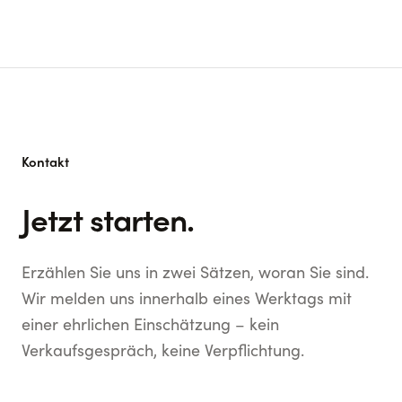
Kontakt
Jetzt starten.
Erzählen Sie uns in zwei Sätzen, woran Sie sind.
Wir melden uns innerhalb eines Werktags mit
einer ehrlichen Einschätzung – kein
Verkaufsgespräch, keine Verpflichtung.