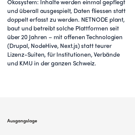
Ökosystem: Inhalte werden einmal gepflegt
und überall ausgespielt, Daten fliessen statt
doppelt erfasst zu werden. NETNODE plant,
baut und betreibt solche Plattformen seit
über 20 Jahren – mit offenen Technologien
(Drupal, NodeHive, Next.js) statt teurer
Lizenz-Suiten, für Institutionen, Verbände
und KMU in der ganzen Schweiz.
Ausgangslage