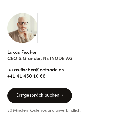
Lukas Fischer
CEO & Gründer, NETNODE AG
lukas.fischer@netnode.ch
+41 41 450 10 66
Erstgespräch buchen
→
30 Minuten, kostenlos und unverbindlich.