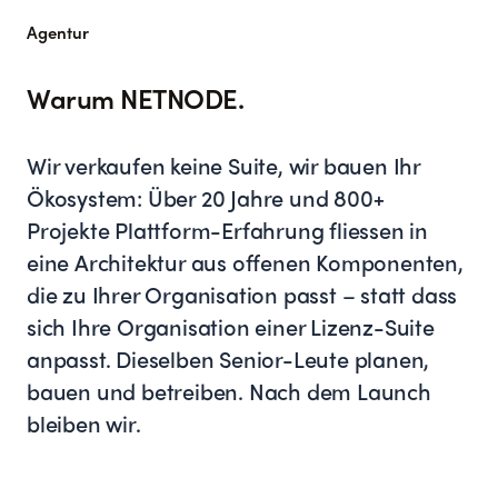
Agentur
Warum NETNODE.
Wir verkaufen keine Suite, wir bauen Ihr
Ökosystem: Über 20 Jahre und 800+
Projekte Plattform-Erfahrung fliessen in
eine Architektur aus offenen Komponenten,
die zu Ihrer Organisation passt – statt dass
sich Ihre Organisation einer Lizenz-Suite
anpasst. Dieselben Senior-Leute planen,
bauen und betreiben. Nach dem Launch
bleiben wir.