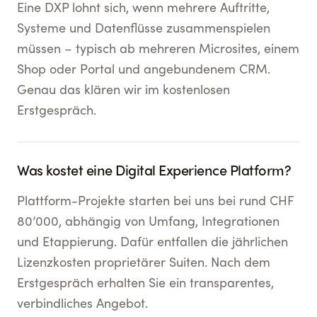
Eine DXP lohnt sich, wenn mehrere Auftritte,
Systeme und Datenflüsse zusammenspielen
müssen – typisch ab mehreren Microsites, einem
Shop oder Portal und angebundenem CRM.
Genau das klären wir im kostenlosen
Erstgespräch.
Was kostet eine Digital Experience Platform?
Plattform-Projekte starten bei uns bei rund CHF
80’000, abhängig von Umfang, Integrationen
und Etappierung. Dafür entfallen die jährlichen
Lizenzkosten proprietärer Suiten. Nach dem
Erstgespräch erhalten Sie ein transparentes,
verbindliches Angebot.