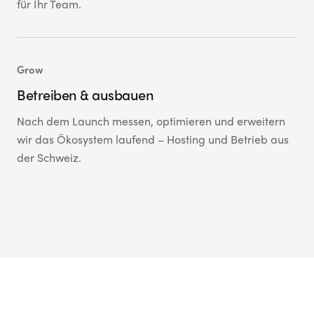
für Ihr Team.
Grow
Betreiben & ausbauen
Nach dem Launch messen, optimieren und erweitern
wir das Ökosystem laufend – Hosting und Betrieb aus
der Schweiz.