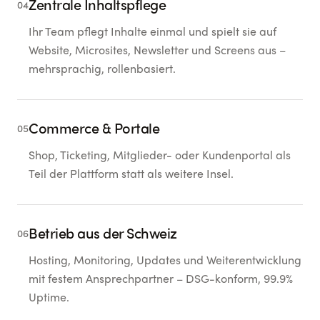
Zentrale Inhaltspflege
04
Ihr Team pflegt Inhalte einmal und spielt sie auf
Website, Microsites, Newsletter und Screens aus –
mehrsprachig, rollenbasiert.
Commerce & Portale
05
Shop, Ticketing, Mitglieder- oder Kundenportal als
Teil der Plattform statt als weitere Insel.
Betrieb aus der Schweiz
06
Hosting, Monitoring, Updates und Weiterentwicklung
mit festem Ansprechpartner – DSG-konform, 99.9%
Uptime.