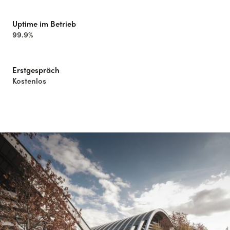
Uptime im Betrieb
99.9%
Erstgespräch
Kostenlos