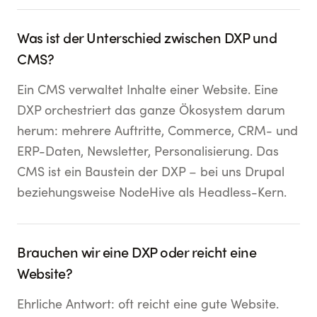
Was ist der Unterschied zwischen DXP und
CMS?
Ein CMS verwaltet Inhalte einer Website. Eine
DXP orchestriert das ganze Ökosystem darum
herum: mehrere Auftritte, Commerce, CRM- und
ERP-Daten, Newsletter, Personalisierung. Das
CMS ist ein Baustein der DXP – bei uns Drupal
beziehungsweise NodeHive als Headless-Kern.
Brauchen wir eine DXP oder reicht eine
Website?
Ehrliche Antwort: oft reicht eine gute Website.