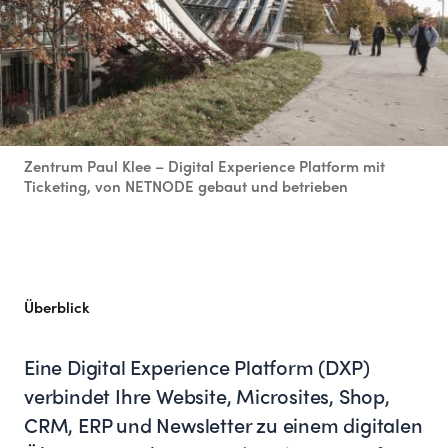
Zentrum Paul Klee – Digital Experience Platform mit
Ticketing, von NETNODE gebaut und betrieben
Überblick
Eine Digital Experience Platform (DXP)
verbindet Ihre Website, Microsites, Shop,
CRM, ERP und Newsletter zu einem digitalen