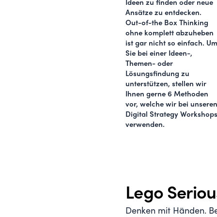
Ideen zu finden oder neue
Ansätze zu entdecken.
Out-of-the Box Thinking
ohne komplett abzuheben
ist gar nicht so einfach. U
Sie bei einer Ideen-,
Themen- oder
Lösungsfindung zu
unterstützen, stellen wir
Ihnen gerne 6 Methoden
vor, welche wir bei unsere
Digital Strategy Workshop
verwenden.
Lego Seriou
Denken mit Händen. Be