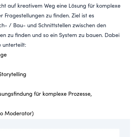
cht auf kreativem Weg eine Lösung für komplexe
 Fragestellungen zu finden. Ziel ist es
h- / Bau- und Schnittstellen zwischen den
en zu finden und so ein System zu bauen. Dabei
 unterteilt:
nge
torytelling
ösungsfindung für komplexe Prozesse,
pro Moderator)