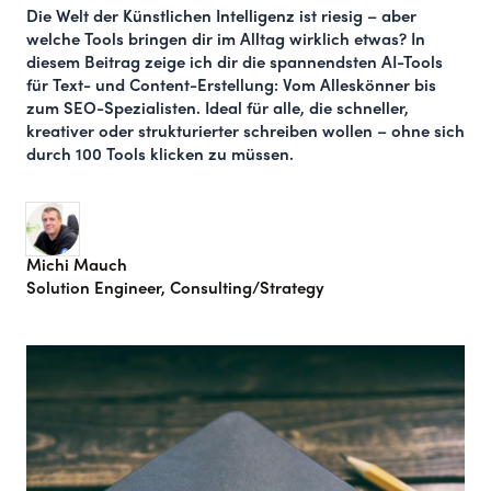
Die Welt der Künstlichen Intelligenz ist riesig – aber
welche Tools bringen dir im Alltag wirklich etwas? In
diesem Beitrag zeige ich dir die spannendsten AI-Tools
für Text- und Content-Erstellung: Vom Alleskönner bis
zum SEO-Spezialisten. Ideal für alle, die schneller,
kreativer oder strukturierter schreiben wollen – ohne sich
durch 100 Tools klicken zu müssen.
Michi Mauch
Solution Engineer, Consulting/Strategy