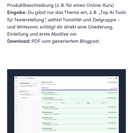
Produktbeschreibung (z. B. für einen Online-Kurs)
Du gibst nur das Thema ein, z. B. „Top AI Tools
Eingabe:
für Texterstellung“, wählst Tonalität und Zielgruppe –
und Writesonic schlägt dir direkt eine Gliederung,
Einleitung und erste Absätze vor.
PDF vom generiertem Blogpost
.
Download: