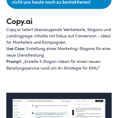
nicht uns heute noch zu kontaktieren!
Copy.ai
Copy.ai liefert überzeugende Werbetexte, Slogans und
Landingpage-Inhalte mit Fokus auf Conversion – ideal
für Marketers und Kampagnen.
Erstellung eines Marketing-Slogans für eine
Use Case:
neue Dienstleistung
„Erstelle 5 Slogan-Ideen für einen neuen
Prompt:
Beratungsservice rund um AI-Strategie für KMU.“