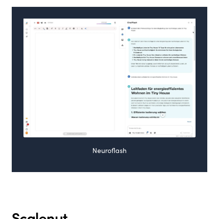
Neuroflash