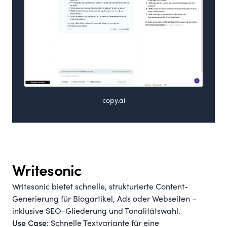
copy.ai
Writesonic
Writesonic bietet schnelle, strukturierte Content-
Generierung für Blogartikel, Ads oder Webseiten –
inklusive SEO-Gliederung und Tonalitätswahl.
Schnelle Textvariante für eine
Use Case: