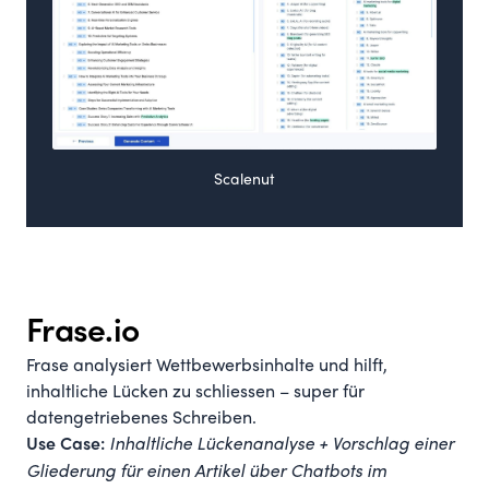
Scalenut
Frase.io
Frase analysiert Wettbewerbsinhalte und hilft,
inhaltliche Lücken zu schliessen – super für
datengetriebenes Schreiben.
Inhaltliche Lückenanalyse + Vorschlag einer
Use Case:
Gliederung für einen Artikel über Chatbots im