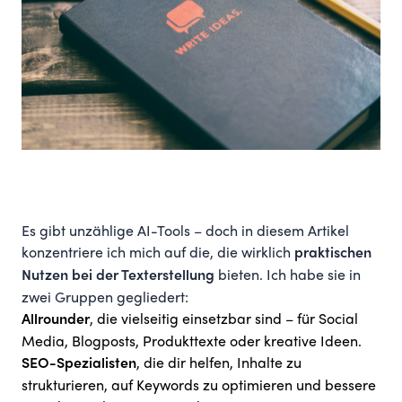
Es gibt unzählige AI-Tools – doch in diesem Artikel
konzentriere ich mich auf die, die wirklich
praktischen
bieten. Ich habe sie in
Nutzen bei der Texterstellung
zwei Gruppen gegliedert:
, die vielseitig einsetzbar sind – für Social
Allrounder
Media, Blogposts, Produkttexte oder kreative Ideen.
, die dir helfen, Inhalte zu
SEO-Spezialisten
strukturieren, auf Keywords zu optimieren und bessere