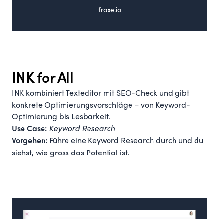
frase.io
INK for All
INK kombiniert Texteditor mit SEO-Check und gibt
konkrete Optimierungsvorschläge – von Keyword-
Optimierung bis Lesbarkeit.
Keyword Research
Use Case:
Führe eine Keyword Research durch und du
Vorgehen:
siehst, wie gross das Potential ist.