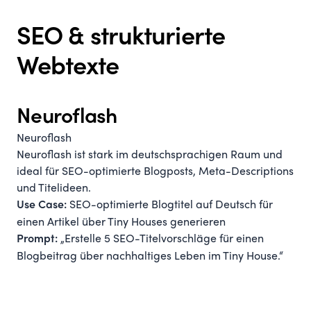
SEO & strukturierte
Webtexte
Neuroflash
Neuroflash
Neuroflash ist stark im deutschsprachigen Raum und
ideal für SEO-optimierte Blogposts, Meta-Descriptions
und Titelideen.
SEO-optimierte Blogtitel auf Deutsch für
Use Case:
einen Artikel über Tiny Houses generieren
„Erstelle 5 SEO-Titelvorschläge für einen
Prompt:
Blogbeitrag über nachhaltiges Leben im Tiny House.“