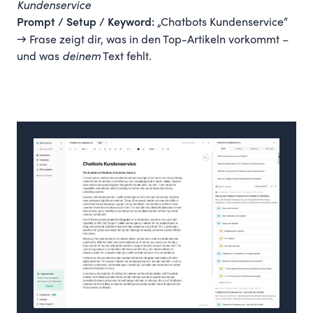
Kundenservice
„Chatbots Kundenservice“
Prompt / Setup / Keyword:
→ Frase zeigt dir, was in den Top-Artikeln vorkommt –
und was
deinem
Text fehlt.