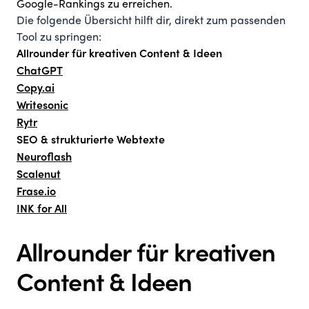
Google-Rankings zu erreichen.
Die folgende Übersicht hilft dir, direkt zum passenden
Tool zu springen:
Allrounder für kreativen Content & Ideen
ChatGPT
Copy.ai
Writesonic
Rytr
SEO & strukturierte Webtexte
Neuroflash
Scalenut
Frase.io
INK for All
Allrounder für kreativen
Content & Ideen