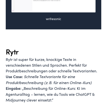
writesonic
Rytr
Rytr ist super für kurze, knackige Texte in
verschiedenen Stilen und Sprachen. Perfekt für
Produktbeschreibungen oder schnelle Textvarianten.
Schnelle Textvariante für eine
Use Case:
Produktbeschreibung (z. B. für einen Online-Kurs)
„Beschreibung für Online-Kurs: KI im
Eingabe:
Agenturalltag – lernen, wie du Tools wie ChatGPT &
Midjourney clever einsetzt.“