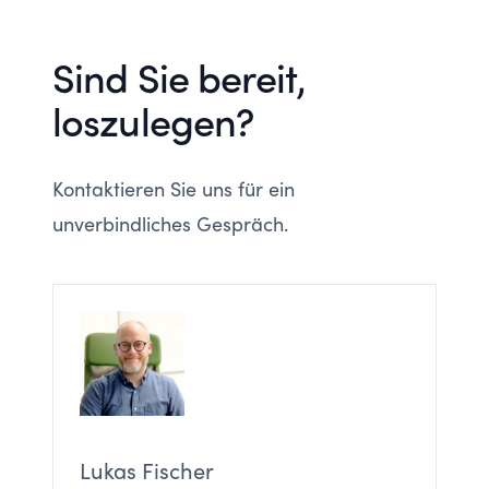
Sind Sie bereit,
loszulegen?
Kontaktieren Sie uns für ein
unverbindliches Gespräch.
Lukas Fischer