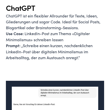
ChatGPT
ChatGPT ist ein flexibler Allrounder für Texte, Ideen,
Gliederungen und sogar Code. Ideal für Social Posts,
Blogartikel oder Brainstorming-Sessions.
LinkedIn-Post zum Thema «Digitaler
Use Case:
Minimalismus» schreiben lassen
„Schreibe einen kurzen, nachdenklichen
Prompt:
LinkedIn-Post über digitalen Minimalismus im
Arbeitsalltag, der zum Austausch anregt.“