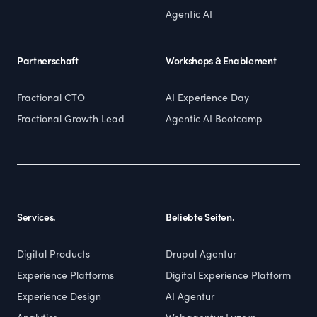
Agentic AI
Partnerschaft
Workshops & Enablement
Fractional CTO
AI Experience Day
Fractional Growth Lead
Agentic AI Bootcamp
Services.
Beliebte Seiten.
Digital Products
Drupal Agentur
Experience Platforms
Digital Experience Platform
Experience Design
AI Agentur