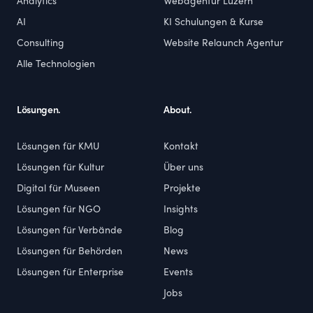
Analytics
Webagentur Luzern
AI
KI Schulungen & Kurse
Consulting
Website Relaunch Agentur
Alle Technologien
Lösungen.
About.
Lösungen für KMU
Kontakt
Lösungen für Kultur
Über uns
Digital für Museen
Projekte
Lösungen für NGO
Insights
Lösungen für Verbände
Blog
Lösungen für Behörden
News
Lösungen für Enterprise
Events
Jobs