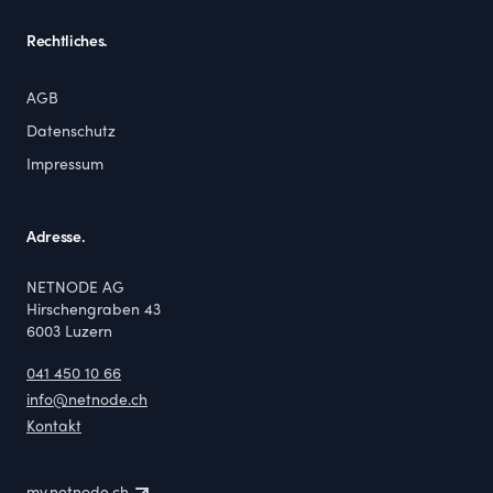
Rechtliches.
AGB
Datenschutz
Impressum
Adresse.
NETNODE AG
Hirschengraben 43
6003
Luzern
041 450 10 66
info@netnode.ch
Kontakt