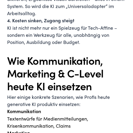
System. So wird die KI zum „Universaladapter“ im
Arbeitsalltag.
4. Kosten sinken, Zugang steigt
KI ist nicht mehr nur ein Spielzeug für Tech-Affine –
sondern ein Werkzeug für alle, unabhängig von
Position, Ausbildung oder Budget.
Wie Kommunikation,
Marketing & C-Level
heute KI einsetzen
Hier einige konkrete Szenarien, wie Profis heute
generative KI produktiv einsetzen:
Kommunikation
Textentwürfe für Medienmitteilungen,
Krisenkommunikation, Claims