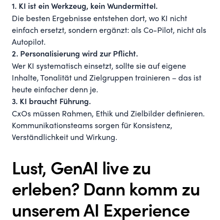
1. KI ist ein Werkzeug, kein Wundermittel.
Die besten Ergebnisse entstehen dort, wo KI nicht
einfach ersetzt, sondern ergänzt: als Co-Pilot, nicht als
Autopilot.
2. Personalisierung wird zur Pflicht.
Wer KI systematisch einsetzt, sollte sie auf eigene
Inhalte, Tonalität und Zielgruppen trainieren – das ist
heute einfacher denn je.
3. KI braucht Führung.
CxOs müssen Rahmen, Ethik und Zielbilder definieren.
Kommunikationsteams sorgen für Konsistenz,
Verständlichkeit und Wirkung.
Lust, GenAI live zu
erleben? Dann komm zu
unserem AI Experience