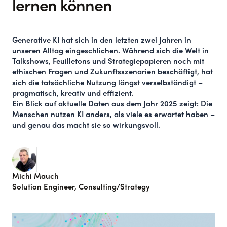
lernen können
Generative KI hat sich in den letzten zwei Jahren in
unseren Alltag eingeschlichen.
Während sich die Welt in
Talkshows, Feuilletons und Strategiepapieren noch mit
ethischen Fragen und Zukunftsszenarien beschäftigt, hat
sich die tatsächliche Nutzung längst verselbständigt –
pragmatisch, kreativ und effizient.
Ein Blick auf aktuelle Daten aus dem Jahr 2025 zeigt:
Die
Menschen nutzen KI anders, als viele es erwartet haben –
und genau das macht sie so wirkungsvoll.
Michi Mauch
Solution Engineer, Consulting/Strategy