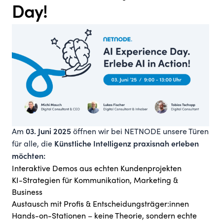
Day!
Am
öffnen wir bei NETNODE unsere Türen
03. Juni 2025
für alle, die
Künstliche Intelligenz praxisnah erleben
möchten:
Interaktive Demos aus echten Kundenprojekten
KI-Strategien für Kommunikation, Marketing &
Business
Austausch mit Profis & Entscheidungsträger:innen
Hands-on-Stationen – keine Theorie, sondern echte