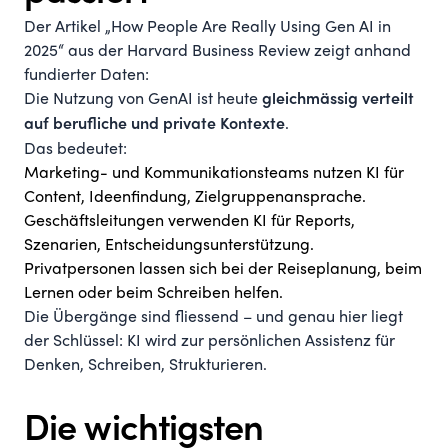
Der Artikel „
How People Are Really Using Gen AI in
2025
“ aus der Harvard Business Review zeigt anhand
fundierter Daten:
Die Nutzung von GenAI ist heute
gleichmässig verteilt
.
auf berufliche und private Kontexte
Das bedeutet:
Marketing- und Kommunikationsteams nutzen KI für
Content, Ideenfindung, Zielgruppenansprache.
Geschäftsleitungen verwenden KI für Reports,
Szenarien, Entscheidungsunterstützung.
Privatpersonen lassen sich bei der Reiseplanung, beim
Lernen oder beim Schreiben helfen.
Die Übergänge sind fliessend – und genau hier liegt
der Schlüssel: KI wird zur persönlichen Assistenz für
Denken, Schreiben, Strukturieren.
Die wichtigsten