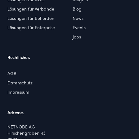
Lösungen für NGO
Insights
Lösungen für Verbände
Blog
Lösungen für Behörden
News
Lösungen für Enterprise
Events
Jobs
Rechtliches.
AGB
Datenschutz
Impressum
Adresse.
NETNODE AG
Hirschengraben 43