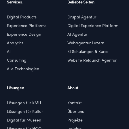
Services.
Beliebte Seiten.
Digital Products
Drupal Agentur
Experience Platforms
Digital Experience Platform
Experience Design
AI Agentur
Analytics
Webagentur Luzern
AI
KI Schulungen & Kurse
Consulting
Website Relaunch Agentur
Alle Technologien
Lösungen.
About.
Lösungen für KMU
Kontakt
Lösungen für Kultur
Über uns
Digital für Museen
Projekte