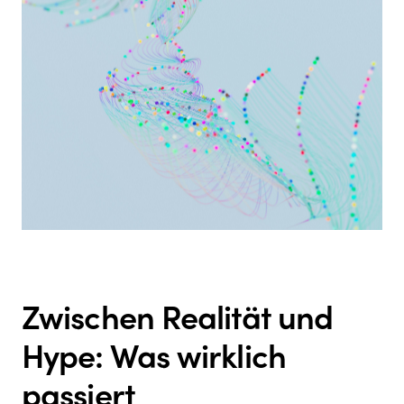
Zwischen Realität und
Hype: Was wirklich
passiert