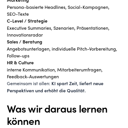
Marketing
Persona-basierte Headlines, Social-Kampagnen,
SEO-Texte
C-Level / Strategie
Executive Summaries, Szenarien, Präsentationen,
Innovationsradar
Sales / Beratung
Angebotsunterlagen, individuelle Pitch-Vorbereitung,
Follow-ups
HR & Culture
interne Kommunikation, Mitarbeiterumfragen,
Feedback-Auswertungen
Gemeinsam ist allen:
KI spart Zeit, liefert neue
Perspektiven und erhöht die Qualität.
Was wir daraus lernen
können