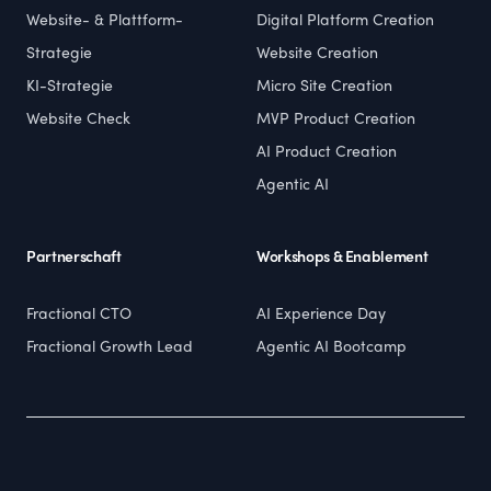
Website- & Plattform-
Digital Platform Creation
Strategie
Website Creation
KI-Strategie
Micro Site Creation
Website Check
MVP Product Creation
AI Product Creation
Agentic AI
Partnerschaft
Workshops & Enablement
Fractional CTO
AI Experience Day
Fractional Growth Lead
Agentic AI Bootcamp