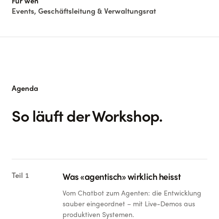
Für wen
Events, Geschäftsleitung & Verwaltungsrat
Agenda
So läuft der Workshop.
Teil 1
Was «agentisch» wirklich heisst
Vom Chatbot zum Agenten: die Entwicklung
sauber eingeordnet – mit Live-Demos aus
produktiven Systemen.