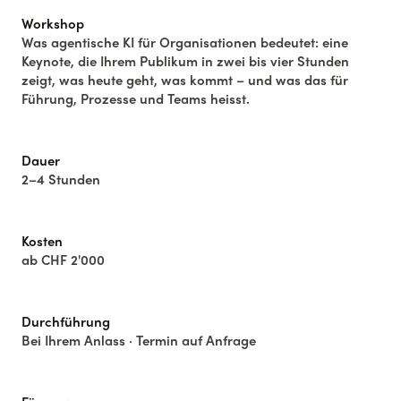
Workshop
Was agentische KI für Organisationen bedeutet: eine
Keynote, die Ihrem Publikum in zwei bis vier Stunden
zeigt, was heute geht, was kommt – und was das für
Führung, Prozesse und Teams heisst.
Dauer
2–4 Stunden
Kosten
ab CHF 2'000
Durchführung
Bei Ihrem Anlass · Termin auf Anfrage