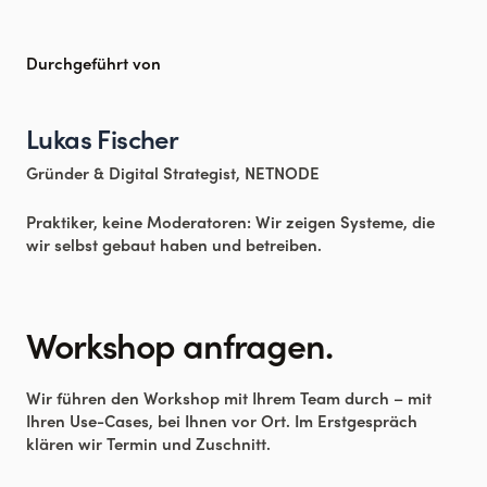
Durchgeführt von
Lukas Fischer
Gründer & Digital Strategist, NETNODE
Praktiker, keine Moderatoren: Wir zeigen Systeme, die
wir selbst gebaut haben und betreiben.
Workshop anfragen.
Wir führen den Workshop mit Ihrem Team durch – mit
Ihren Use-Cases, bei Ihnen vor Ort. Im Erstgespräch
klären wir Termin und Zuschnitt.