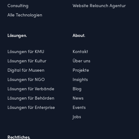
Consulting
Website Relaunch Agentur
Alle Technologien
Lösungen.
About.
Lösungen für KMU
Kontakt
Lösungen für Kultur
Über uns
Digital für Museen
Projekte
Lösungen für NGO
Insights
Lösungen für Verbände
Blog
Lösungen für Behörden
News
Lösungen für Enterprise
Events
Jobs
Rechtliches.