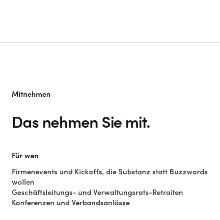
Mitnehmen
Das nehmen Sie mit.
Für wen
Firmenevents und Kickoffs, die Substanz statt Buzzwords
wollen
Geschäftsleitungs- und Verwaltungsrats-Retraiten
Konferenzen und Verbandsanlässe