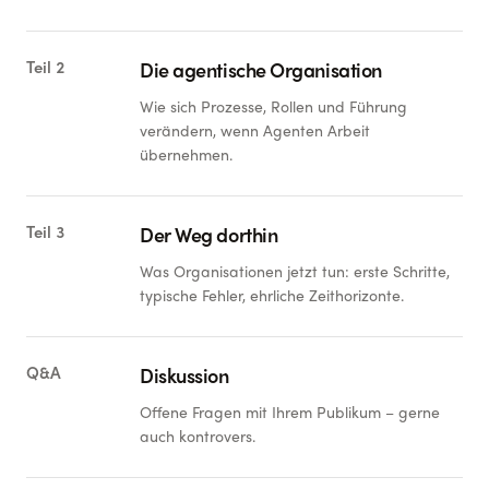
Teil 2
Die agentische Organisation
Wie sich Prozesse, Rollen und Führung
verändern, wenn Agenten Arbeit
übernehmen.
Teil 3
Der Weg dorthin
Was Organisationen jetzt tun: erste Schritte,
typische Fehler, ehrliche Zeithorizonte.
Q&A
Diskussion
Offene Fragen mit Ihrem Publikum – gerne
auch kontrovers.