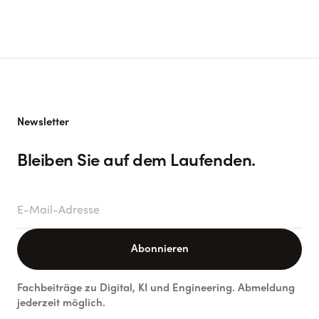
Newsletter
Bleiben Sie auf dem Laufenden.
E-Mail-Adresse
Abonnieren
Fachbeiträge zu Digital, KI und Engineering. Abmeldung
jederzeit möglich.