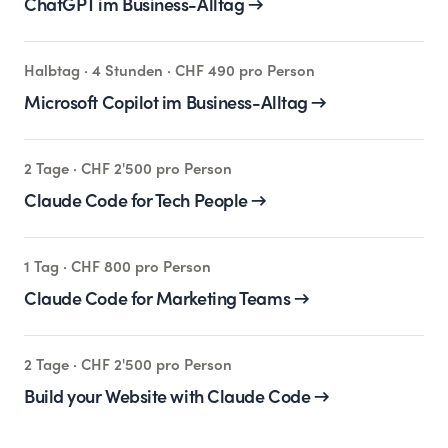
ChatGPT im Business-Alltag
→
Halbtag · 4 Stunden · CHF 490 pro Person
Microsoft Copilot im Business-Alltag
→
2 Tage · CHF 2'500 pro Person
Claude Code for Tech People
→
1 Tag · CHF 800 pro Person
Claude Code for Marketing Teams
→
2 Tage · CHF 2'500 pro Person
Build your Website with Claude Code
→