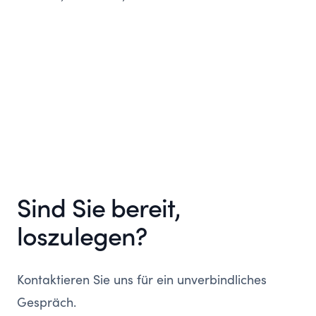
an Ihr Unternehmen gebunden werden.
Sind Sie bereit,
loszulegen?
Kontaktieren Sie uns für ein unverbindliches
Gespräch.