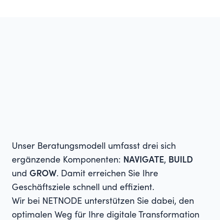
Unser Beratungsmodell umfasst drei sich
ergänzende Komponenten:
NAVIGATE
,
BUILD
und
GROW
. Damit erreichen Sie Ihre
Geschäftsziele schnell und effizient.
Wir bei NETNODE unterstützen Sie dabei, den
optimalen Weg für Ihre digitale Transformation