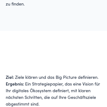
zu finden.
Ziel:
Ziele klären und das Big Picture definieren.
Ergebnis:
Ein Strategiepapier, das eine Vision für
Ihr digitales Ökosystem definiert, mit klaren
nächsten Schritten, die auf Ihre Geschäftsziele
abgestimmt sind.