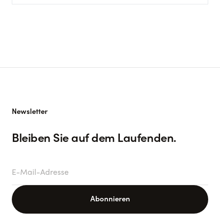
Newsletter
Bleiben Sie auf dem Laufenden.
E-Mail-Adresse
Abonnieren