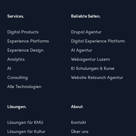
Services.
Beliebte Seiten.
Digital Products
Drupal Agentur
Experience Platforms
Digital Experience Platform
Experience Design
AI Agentur
Analytics
Webagentur Luzern
AI
KI Schulungen & Kurse
Consulting
Website Relaunch Agentur
Alle Technologien
Lösungen.
About.
Lösungen für KMU
Kontakt
Lösungen für Kultur
Über uns