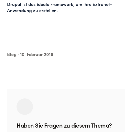
Drupal ist das ideale Framework, um Ihre Extranet-
Anwendung zu erstellen.
Blog ·
10. Februar 2016
Haben Sie Fragen zu diesem Thema?