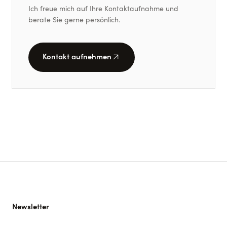
Ich freue mich auf Ihre Kontaktaufnahme und
berate Sie gerne persönlich.
arrow_outward
Kontakt aufnehmen
Newsletter