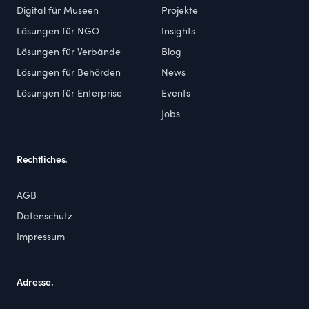
Digital für Museen
Projekte
Lösungen für NGO
Insights
Lösungen für Verbände
Blog
Lösungen für Behörden
News
Lösungen für Enterprise
Events
Jobs
Rechtliches.
AGB
Datenschutz
Impressum
Adresse.