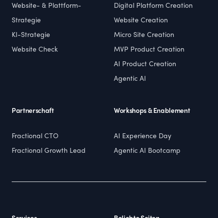
Website- & Plattform-
Digital Platform Creation
Strategie
Website Creation
KI-Strategie
Micro Site Creation
Website Check
MVP Product Creation
AI Product Creation
Agentic AI
Partnerschaft
Workshops & Enablement
Fractional CTO
AI Experience Day
Fractional Growth Lead
Agentic AI Bootcamp