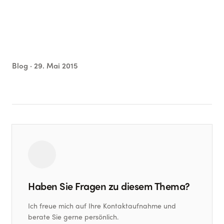
Blog ·
29. Mai 2015
Haben Sie Fragen zu diesem Thema?
Ich freue mich auf Ihre Kontaktaufnahme und
berate Sie gerne persönlich.