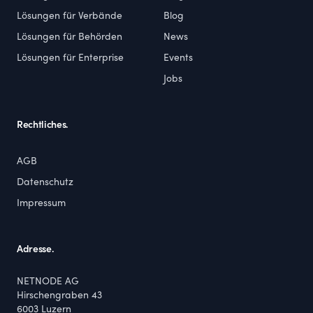
Lösungen für Verbände
Blog
Lösungen für Behörden
News
Lösungen für Enterprise
Events
Jobs
Rechtliches.
AGB
Datenschutz
Impressum
Adresse.
NETNODE AG
Hirschengraben 43
6003
Luzern