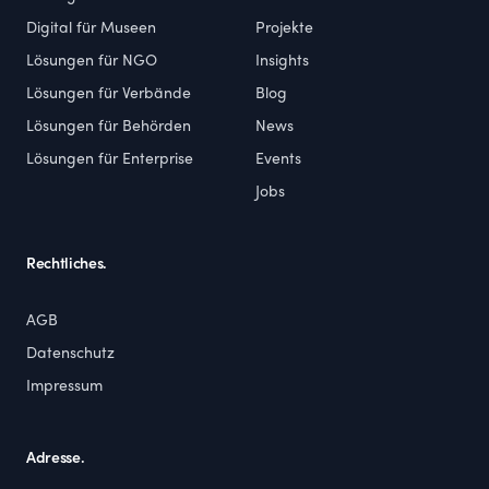
Digital für Museen
Projekte
Lösungen für NGO
Insights
Lösungen für Verbände
Blog
Lösungen für Behörden
News
Lösungen für Enterprise
Events
Jobs
Rechtliches.
AGB
Datenschutz
Impressum
Adresse.