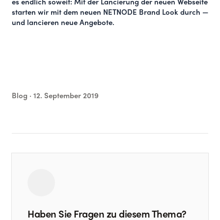
es endlich soweit: Mit der Lancierung der neuen Webseite
starten wir mit dem neuen NETNODE Brand Look durch —
und lancieren neue Angebote.
Blog ·
12. September 2019
Haben Sie Fragen zu diesem Thema?