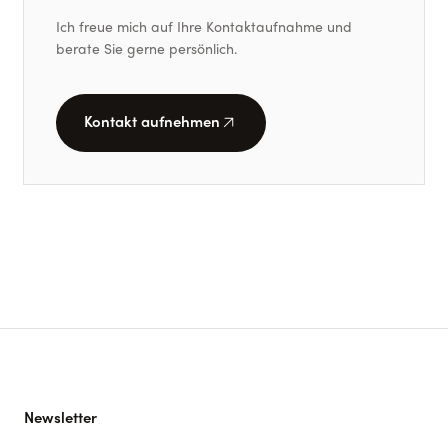
Ich freue mich auf Ihre Kontaktaufnahme und
berate Sie gerne persönlich.
arrow_outward
Kontakt aufnehmen
Newsletter