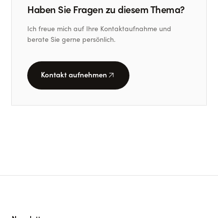
Haben Sie Fragen zu diesem Thema?
Ich freue mich auf Ihre Kontaktaufnahme und
berate Sie gerne persönlich.
arrow_outward
Kontakt aufnehmen