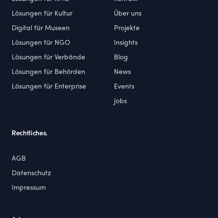
Lösungen für Kultur
Über uns
Digital für Museen
Projekte
Lösungen für NGO
Insights
Lösungen für Verbände
Blog
Lösungen für Behörden
News
Lösungen für Enterprise
Events
Jobs
Rechtliches.
AGB
Datenschutz
Impressum