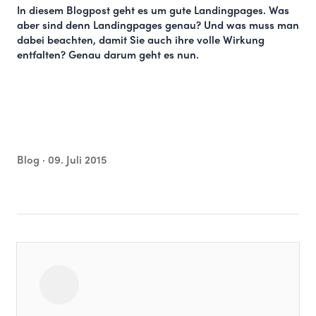
In diesem Blogpost geht es um gute Landingpages. Was
aber sind denn Landingpages genau? Und was muss man
dabei beachten, damit Sie auch ihre volle Wirkung
entfalten? Genau darum geht es nun.
Blog ·
09. Juli 2015