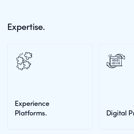
Expertise.
Experience
Platforms.
Digital P