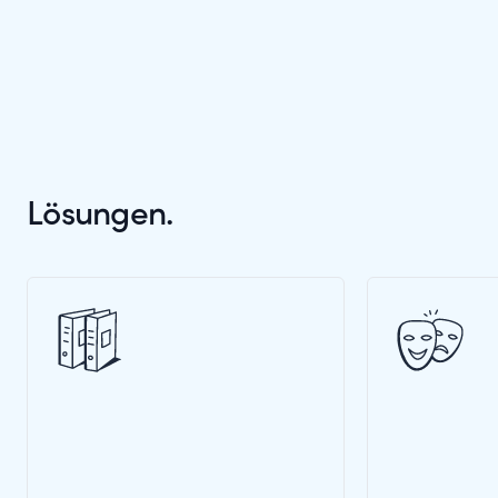
Lösungen.