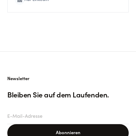
Newsletter
Bleiben Sie auf dem Laufenden.
E-Mail-Adresse
Abonnieren