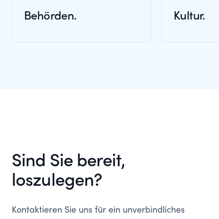
Behörden.
Kultur.
Sind Sie bereit,
loszulegen?
Kontaktieren Sie uns für ein unverbindliches