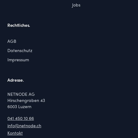
Jobs
Rechtliches.
AGB
Datenschutz
Impressum
Adresse.
NETNODE AG
Hirschengraben 43
6003
Luzern
041 450 10 66
info@netnode.ch
Kontakt