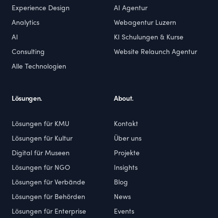
Experience Design
AI Agentur
Analytics
Webagentur Luzern
AI
KI Schulungen & Kurse
Consulting
Website Relaunch Agentur
Alle Technologien
Lösungen.
About.
Lösungen für KMU
Kontakt
Lösungen für Kultur
Über uns
Digital für Museen
Projekte
Lösungen für NGO
Insights
Lösungen für Verbände
Blog
Lösungen für Behörden
News
Lösungen für Enterprise
Events