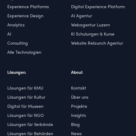
Experience Platforms
Digital Experience Platform
Experience Design
AI Agentur
Analytics
Webagentur Luzern
AI
KI Schulungen & Kurse
Consulting
Website Relaunch Agentur
Alle Technologien
Lösungen.
About.
Lösungen für KMU
Kontakt
Lösungen für Kultur
Über uns
Digital für Museen
Projekte
Lösungen für NGO
Insights
Lösungen für Verbände
Blog
Lösungen für Behörden
News