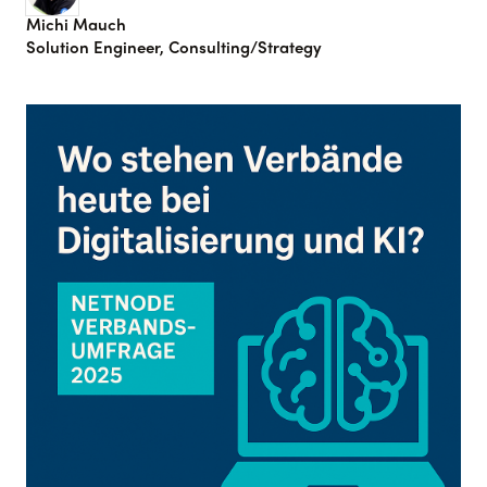
Michi Mauch
Solution Engineer, Consulting/Strategy