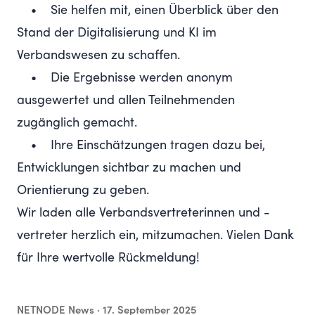
• Sie helfen mit, einen Überblick über den
Stand der Digitalisierung und KI im
Verbandswesen zu schaffen.
• Die Ergebnisse werden anonym
ausgewertet und allen Teilnehmenden
zugänglich gemacht.
• Ihre Einschätzungen tragen dazu bei,
Entwicklungen sichtbar zu machen und
Orientierung zu geben.
Wir laden alle Verbandsvertreterinnen und -
vertreter herzlich ein, mitzumachen. Vielen Dank
für Ihre wertvolle Rückmeldung!
NETNODE News ·
17. September 2025