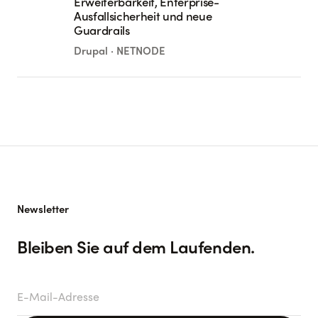
Erweiterbarkeit, Enterprise-
Ausfallsicherheit und neue
Guardrails
Drupal · NETNODE
Newsletter
Bleiben Sie auf dem Laufenden.
E-Mail-Adresse