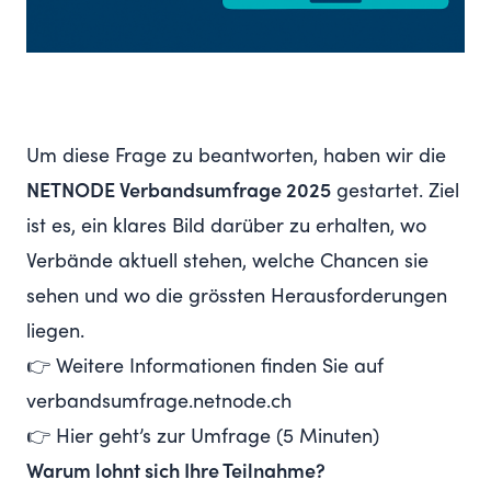
Um diese Frage zu beantworten, haben wir die
NETNODE Verbandsumfrage 2025
gestartet. Ziel
ist es, ein klares Bild darüber zu erhalten, wo
Verbände aktuell stehen, welche Chancen sie
sehen und wo die grössten Herausforderungen
liegen.
👉 Weitere Informationen finden Sie auf
verbandsumfrage.netnode.ch
👉
Hier geht’s zur Umfrage (5 Minuten)
Warum lohnt sich Ihre Teilnahme?