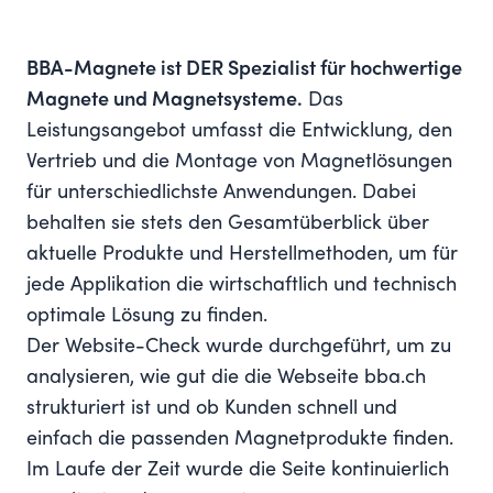
BBA-Magnete ist DER Spezialist für hochwertige
Magnete und Magnetsysteme.
Das
Leistungsangebot umfasst die Entwicklung, den
Vertrieb und die Montage von Magnetlösungen
für unterschiedlichste Anwendungen. Dabei
behalten sie stets den Gesamtüberblick über
aktuelle Produkte und Herstellmethoden, um für
jede Applikation die wirtschaftlich und technisch
optimale Lösung zu finden.
Der Website-Check wurde durchgeführt, um zu
analysieren, wie gut die die Webseite
bba.ch
strukturiert ist und ob Kunden schnell und
einfach die passenden Magnetprodukte finden.
Im Laufe der Zeit wurde die Seite kontinuierlich