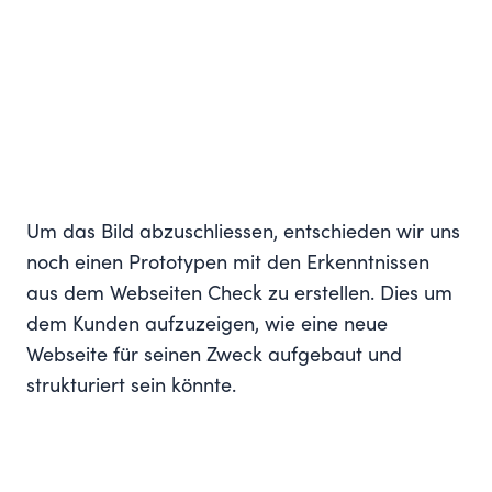
Um das Bild abzuschliessen, entschieden wir uns
noch einen Prototypen mit den Erkenntnissen
aus dem Webseiten Check zu erstellen. Dies um
dem Kunden aufzuzeigen, wie eine neue
Webseite für seinen Zweck aufgebaut und
strukturiert sein könnte.