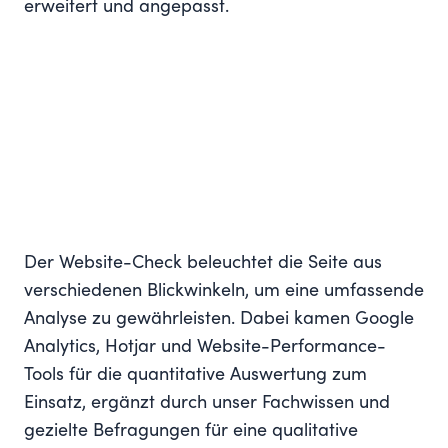
erweitert und angepasst.
Der Website-Check beleuchtet die Seite aus
verschiedenen Blickwinkeln, um eine umfassende
Analyse zu gewährleisten. Dabei kamen Google
Analytics, Hotjar und Website-Performance-
Tools für die quantitative Auswertung zum
Einsatz, ergänzt durch unser Fachwissen und
gezielte Befragungen für eine qualitative