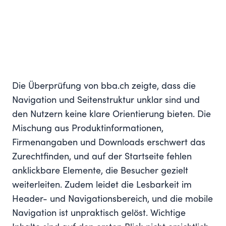
Die Überprüfung von bba.ch zeigte, dass die
Navigation und Seitenstruktur unklar sind und
den Nutzern keine klare Orientierung bieten. Die
Mischung aus Produktinformationen,
Firmenangaben und Downloads erschwert das
Zurechtfinden, und auf der Startseite fehlen
anklickbare Elemente, die Besucher gezielt
weiterleiten. Zudem leidet die Lesbarkeit im
Header- und Navigationsbereich, und die mobile
Navigation ist unpraktisch gelöst. Wichtige