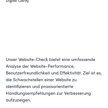
Digital Clarity
Unser Website-Check bietet eine umfassende
Analyse der Website-Performance,
Benutzerfreundlichkeit und Effektivität. Ziel ist es,
die Schwachstellen einer Website zu
identifizieren und praxisorientierte
Handlungsempfehlungen zur Verbesserung
aufzuzeigen.