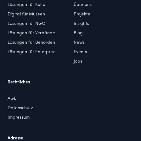
Lösungen für Kultur
Über uns
Digital für Museen
Projekte
Lösungen für NGO
Insights
Lösungen für Verbände
Blog
Lösungen für Behörden
News
Lösungen für Enterprise
Events
Jobs
Rechtliches.
AGB
Datenschutz
Impressum
Adresse.