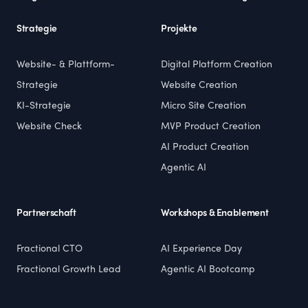
Strategie
Projekte
Website- & Plattform-
Digital Platform Creation
Strategie
Website Creation
KI-Strategie
Micro Site Creation
Website Check
MVP Product Creation
AI Product Creation
Agentic AI
Partnerschaft
Workshops & Enablement
Fractional CTO
AI Experience Day
Fractional Growth Lead
Agentic AI Bootcamp