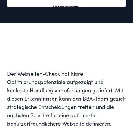
Der Webseiten-Check hat klare
Optimierungspotenziale aufgezeigt und
konkrete Handlungsempfehlungen geliefert. Mit
diesen Erkenntnissen kann das BBA-Team gezielt
strategische Entscheidungen treffen und die
nächsten Schritte für eine optimierte,
benutzerfreundlichere Webseite definieren.