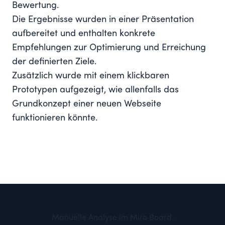
Bewertung.
Die Ergebnisse wurden in einer Präsentation
aufbereitet und enthalten konkrete
Empfehlungen zur Optimierung und Erreichung
der definierten Ziele.
Zusätzlich wurde mit einem klickbaren
Prototypen aufgezeigt, wie allenfalls das
Grundkonzept einer neuen Webseite
funktionieren könnte.
Manuelle Analyse im Miro Board.