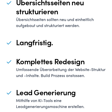
Übersichtsseiten neu
strukturieren
Übersichtsseiten sollten neu und einheitlich
aufgebaut und strukturiert werden.
Langfristig.
Komplettes Redesign
Umfassende Überarbeitung der Website-Struktur
und -Inhalte.
Build Prozess anstossen
.
Lead Generierung
Mithilfe von KI-Tools eine
Leadgenerierungsmaschine erstellen.