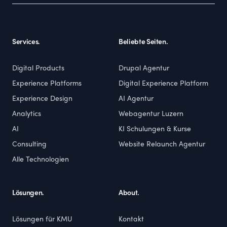
Services.
Beliebte Seiten.
Digital Products
Drupal Agentur
Experience Platforms
Digital Experience Platform
Experience Design
AI Agentur
Analytics
Webagentur Luzern
AI
KI Schulungen & Kurse
Consulting
Website Relaunch Agentur
Alle Technologien
Lösungen.
About.
Lösungen für KMU
Kontakt