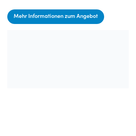
Mehr Informationen zum Angebot