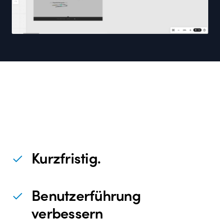
Kurzfristig.
Benutzerführung
verbessern