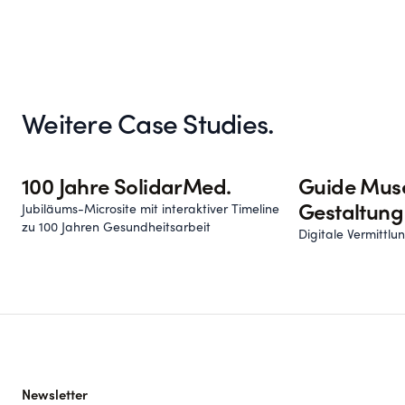
Weitere Case Studies.
100 Jahre SolidarMed.
Guide Mus
Jubiläums-Microsite mit interaktiver Timeline
Gestaltung
zu 100 Jahren Gesundheitsarbeit
Digitale Vermittl
Newsletter