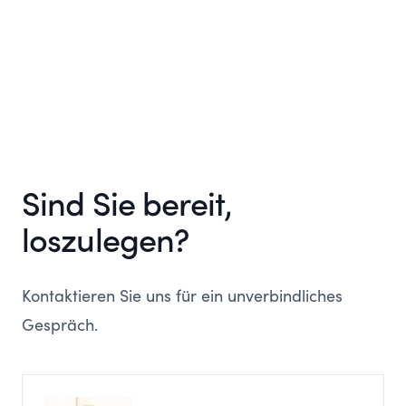
Sind Sie bereit,
loszulegen?
Kontaktieren Sie uns für ein unverbindliches
Gespräch.