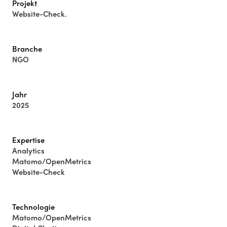
Projekt
Website-Check.
Branche
NGO
Jahr
2025
Expertise
Analytics
Matomo/OpenMetrics
Website-Check
Technologie
Matomo/OpenMetrics