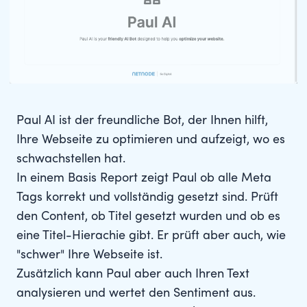
Paul AI ist der freundliche Bot, der Ihnen hilft,
Ihre Webseite zu optimieren und aufzeigt, wo es
schwachstellen hat.
In einem Basis Report zeigt Paul ob alle Meta
Tags korrekt und vollständig gesetzt sind. Prüft
den Content, ob Titel gesetzt wurden und ob es
eine Titel-Hierachie gibt. Er prüft aber auch, wie
"schwer" Ihre Webseite ist.
Zusätzlich kann Paul aber auch Ihren Text
analysieren und wertet den Sentiment aus.