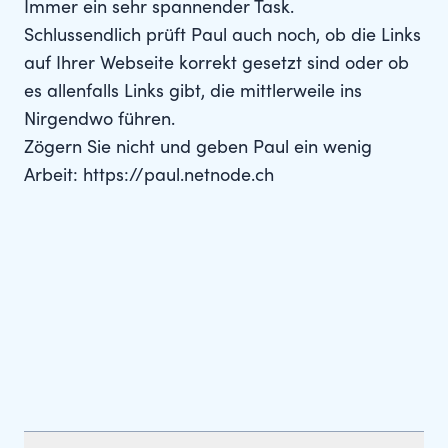
Immer ein sehr spannender Task.
Schlussendlich prüft Paul auch noch, ob die Links
auf Ihrer Webseite korrekt gesetzt sind oder ob
es allenfalls Links gibt, die mittlerweile ins
Nirgendwo führen.
Zögern Sie nicht und geben Paul ein wenig
Arbeit:
https://paul.netnode.ch