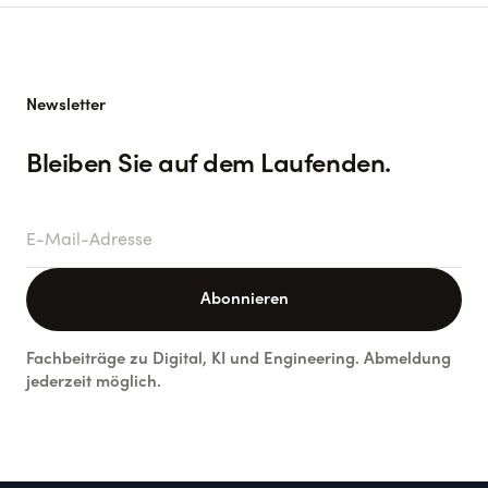
Newsletter
Bleiben Sie auf dem Laufenden.
E-Mail-Adresse
Abonnieren
Fachbeiträge zu Digital, KI und Engineering. Abmeldung
jederzeit möglich.