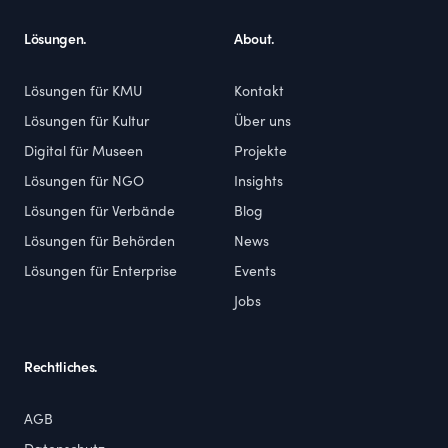
Lösungen.
About.
Lösungen für KMU
Kontakt
Lösungen für Kultur
Über uns
Digital für Museen
Projekte
Lösungen für NGO
Insights
Lösungen für Verbände
Blog
Lösungen für Behörden
News
Lösungen für Enterprise
Events
Jobs
Rechtliches.
AGB