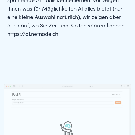
spannende AI-Tools kennenlernen. Wir zeigen
Ihnen was für Möglichkeiten AI alles bietet (nur
eine kleine Auswahl natürlich), wir zeigen aber
auch auf, wo Sie Zeit und Kosten sparen können.
https://ai.netnode.ch