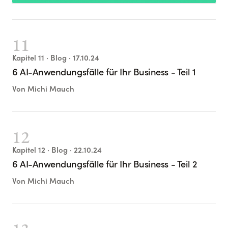
11
Kapitel
11
· Blog
· 17.10.24
6 AI-Anwendungsfälle für Ihr Business - Teil 1
Von
Michi Mauch
12
Kapitel
12
· Blog
· 22.10.24
6 AI-Anwendungsfälle für Ihr Business - Teil 2
Von
Michi Mauch