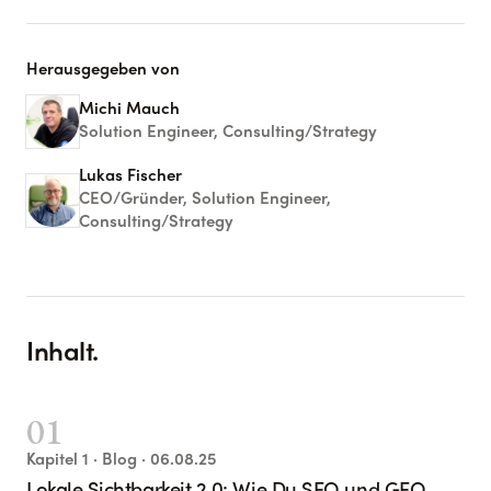
Herausgegeben von
Michi Mauch
Solution Engineer, Consulting/Strategy
Lukas Fischer
CEO/Gründer, Solution Engineer,
Consulting/Strategy
Inhalt.
01
Kapitel
1
· Blog
· 06.08.25