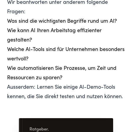
Wir beantworten unter anderem folgende
Fragen:
Was sind die wichtigsten Begriffe rund um AI?
Wie kann AI Ihren Arbeitstag effizienter
gestalten?
Welche AI-Tools sind für Unternehmen besonders
wertvoll?
Wie automatisieren Sie Prozesse, um Zeit und
Ressourcen zu sparen?
Ausserdem: Lernen Sie einige AI-Demo-Tools
kennen, die Sie direkt testen und nutzen können.
Ratgeber.