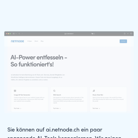
Sie können auf ai.netnode.ch ein paar