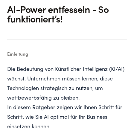
AI-Power entfesseln - So
funktioniert’s!
Einleitung
Die Bedeutung von Künstlicher Intelligenz (KI/AI)
wächst. Unternehmen müssen lernen, diese
Technologien strategisch zu nutzen, um
wettbewerbsfähig zu bleiben.
In diesem Ratgeber zeigen wir Ihnen Schritt für
Schritt, wie Sie AI optimal für Ihr Business
einsetzen können.