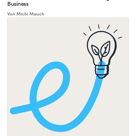
Business
Von
Michi Mauch