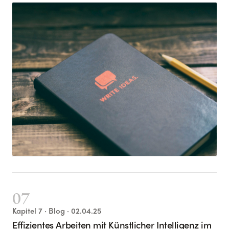
07
Kapitel
7
· Blog
· 02.04.25
Effizientes Arbeiten mit Künstlicher Intelligenz im